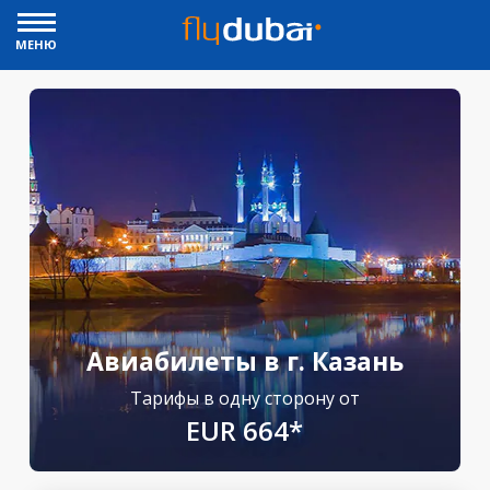
МЕНЮ
Авиабилеты в г. Казань
Тарифы в одну сторону от
EUR 664*