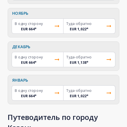
НОЯБРЬ
В одну сторону
Туда-обратно
EUR 664
*
EUR 1,022
*
ДЕКАБРЬ
В одну сторону
Туда-обратно
EUR 664
*
EUR 1,138
*
ЯНВАРЬ
В одну сторону
Туда-обратно
EUR 664
*
EUR 1,022
*
Путеводитель по городу