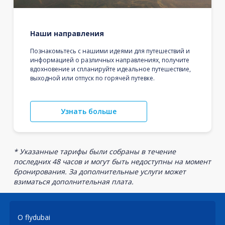
Наши направления
Познакомьтесь с нашими идеями для путешествий и
информацией о различных направлениях, получите
вдохновение и спланируйте идеальное путешествие,
выходной или отпуск по горячей путевке.
Узнать больше
* Указанные тарифы были собраны в течение
последних 48 часов и могут быть недоступны на момент
бронирования. За дополнительные услуги может
взиматься дополнительная плата.
О flydubai