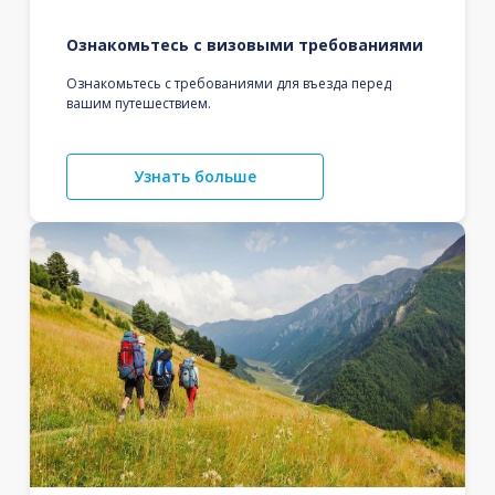
Ознакомьтесь с визовыми требованиями
Ознакомьтесь с требованиями для въезда перед
вашим путешествием.
Узнать больше