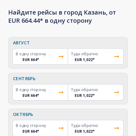
Найдите рейсы в город Казань, от
EUR 664.44* в одну сторону
АВГУСТ
В одну сторону
Туда-обратно
EUR 664
*
EUR 1,022
*
СЕНТЯБРЬ
В одну сторону
Туда-обратно
EUR 664
*
EUR 1,022
*
ОКТЯБРЬ
В одну сторону
Туда-обратно
EUR 664
*
EUR 1,022
*