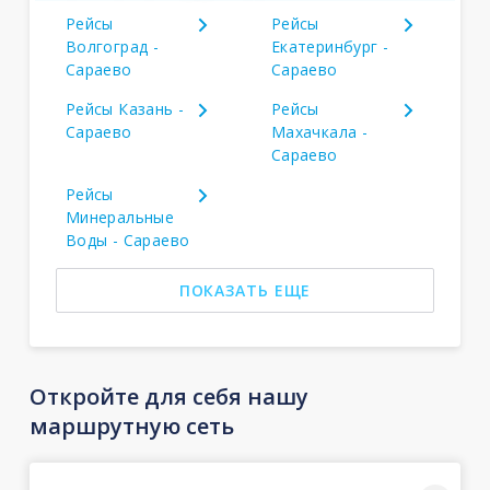
Рейсы
Рейсы
Волгоград -
Екатеринбург -
Сараево
Сараево
Рейсы Казань -
Рейсы
Сараево
Махачкала -
Сараево
Рейсы
Минеральные
Воды - Сараево
ПОКАЗАТЬ ЕЩЕ
Откройте для себя нашу
маршрутную сеть