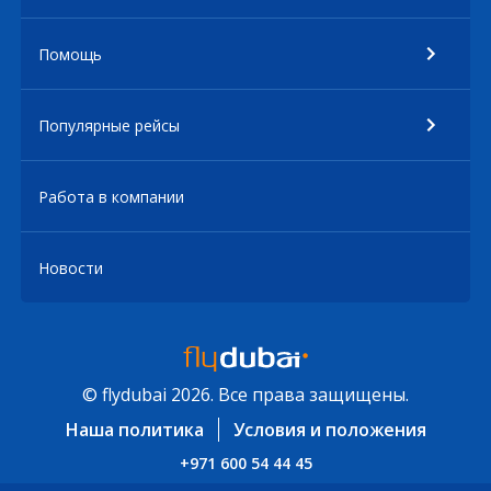
Помощь
Популярные рейсы
Работа в компании
Новости
© flydubai 2026. Все права защищены.
Наша политика
Условия и положения
+971 600 54 44 45