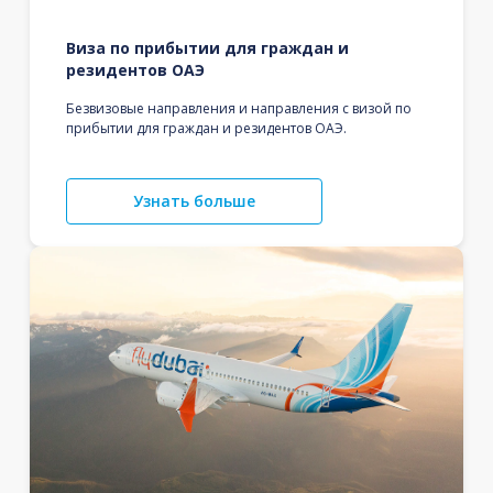
Виза по прибытии для граждан и
резидентов ОАЭ
Безвизовые направления и направления с визой по
прибытии для граждан и резидентов ОАЭ.
Узнать больше