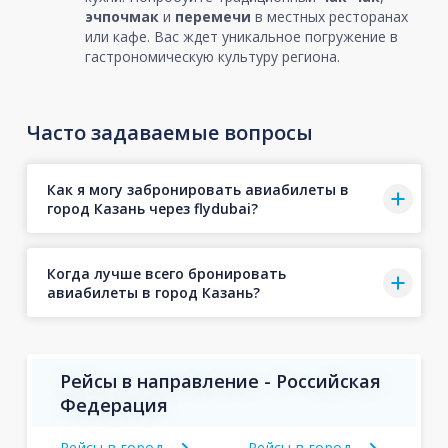
эчпочмак
и
перемечи
в местных ресторанах
или кафе. Вас ждет уникальное погружение в
гастрономическую культуру региона.
Часто задаваемые вопросы
Как я могу забронировать авиабилеты в
город Казань через flydubai?
Когда лучше всего бронировать
авиабилеты в город Казань?
Рейсы в направление - Российская
Федерация
Рейсы в город
Рейсы в город