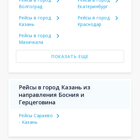
Волгоград
Екатеринбург
Рейсы в город
Рейсы в город
Казань
Краснодар
Рейсы в город
Махачкала
ПОКАЗАТЬ ЕЩЕ
Рейсы в город Казань из
направления Босния и
Герцеговина
Рейсы Сараево
- Казань