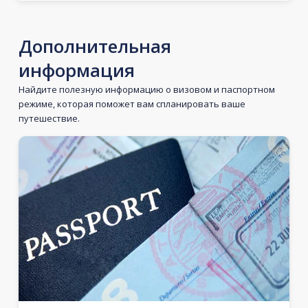
Дополнительная
информация
Найдите полезную информацию о визовом и паспортном
режиме, которая поможет вам спланировать ваше
путешествие.