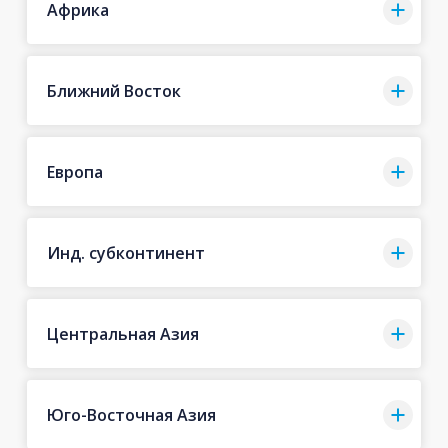
Африка
Ближний Восток
Европа
Инд. субконтинент
Центральная Азия
Юго-Восточная Азия