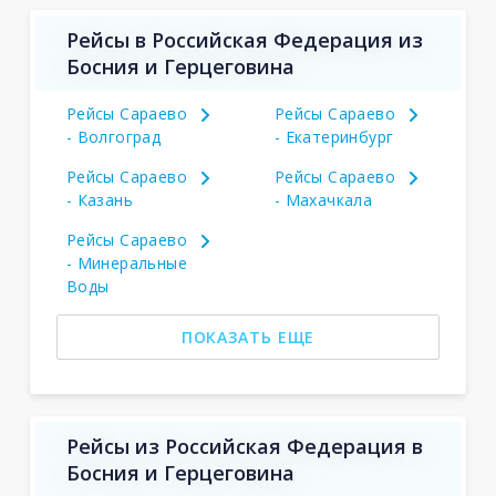
Рейсы в Российская Федерация из
Босния и Герцеговина
Рейсы Сараево
Рейсы Сараево
- Волгоград
- Екатеринбург
Рейсы Сараево
Рейсы Сараево
- Казань
- Махачкала
Рейсы Сараево
- Минеральные
Воды
ПОКАЗАТЬ ЕЩЕ
Рейсы из Российская Федерация в
Босния и Герцеговина