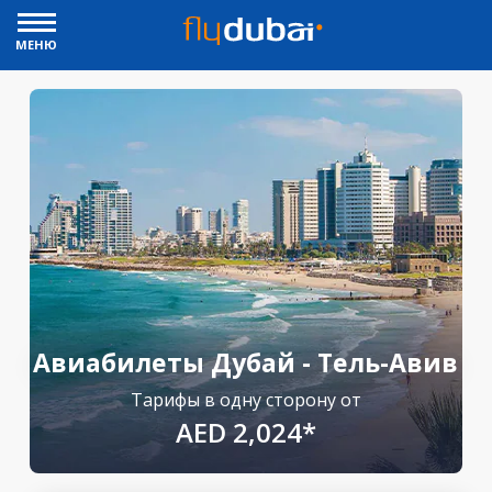
МЕНЮ
Авиабилеты Дубай - Тель-Авив
Тарифы в одну сторону от
AED 2,024*