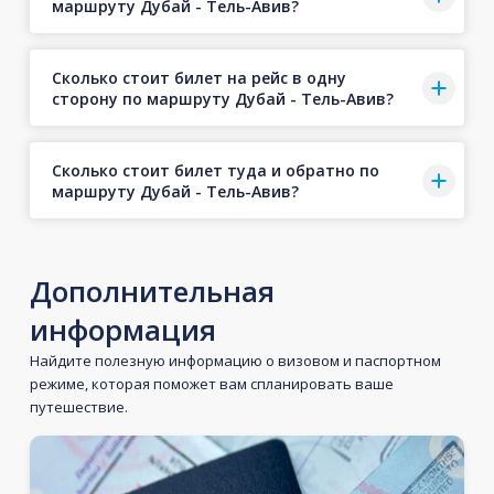
маршруту Дубай - Тель-Авив?
Сколько стоит билет на рейс в одну
сторону по маршруту Дубай - Тель-Авив?
Сколько стоит билет туда и обратно по
маршруту Дубай - Тель-Авив?
Дополнительная
информация
Найдите полезную информацию о визовом и паспортном
режиме, которая поможет вам спланировать ваше
путешествие.