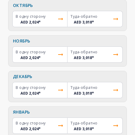
ОКТЯБРЬ
В одну сторону
Туда-обратно
AED 2,024
*
AED 3,018
*
НОЯБРЬ
В одну сторону
Туда-обратно
AED 2,024
*
AED 3,018
*
ДЕКАБРЬ
В одну сторону
Туда-обратно
AED 2,024
*
AED 3,018
*
ЯНВАРЬ
В одну сторону
Туда-обратно
AED 2,024
*
AED 3,018
*