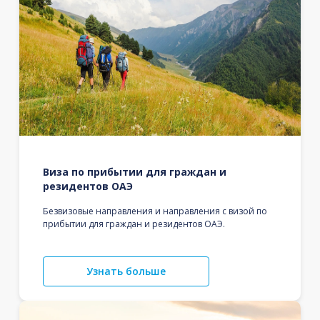
Виза по прибытии для граждан и
резидентов ОАЭ
Безвизовые направления и направления с визой по
прибытии для граждан и резидентов ОАЭ.
Узнать больше