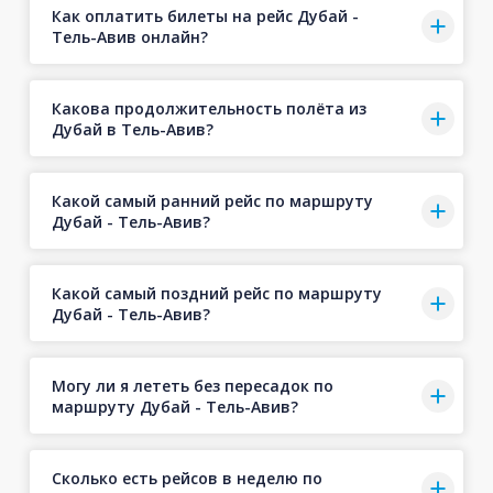
Как оплатить билеты на рейс Дубай -
Тель-Авив онлайн?
Какова продолжительность полёта из
Дубай в Тель-Авив?
Какой самый ранний рейс по маршруту
Дубай - Тель-Авив?
Какой самый поздний рейс по маршруту
Дубай - Тель-Авив?
Могу ли я лететь без пересадок по
маршруту Дубай - Тель-Авив?
Сколько есть рейсов в неделю по