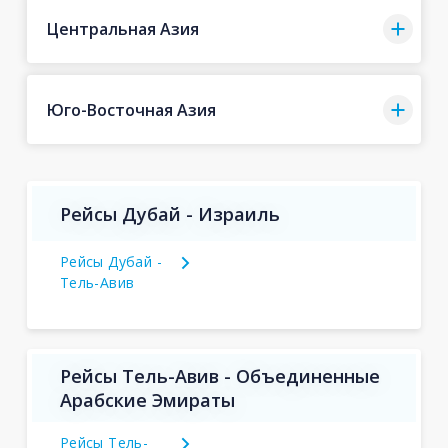
Центральная Азия
Юго-Восточная Азия
Рейсы Дубай - Израиль
Рейсы Дубай -
Тель-Авив
Рейсы Тель-Авив - Объединенные
Арабские Эмираты
Рейсы Тель-