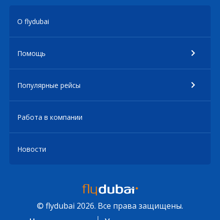
О flydubai
Помощь
Популярные рейсы
Работа в компании
Новости
© flydubai 2026. Все права защищены.