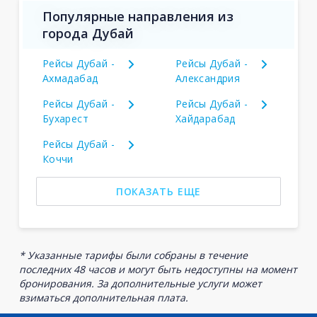
Популярные направления из
города Дубай
Рейсы Дубай -
Рейсы Дубай -
Ахмадабад
Александрия
Рейсы Дубай -
Рейсы Дубай -
Бухарест
Хайдарабад
Рейсы Дубай -
Коччи
ПОКАЗАТЬ ЕЩЕ
* Указанные тарифы были собраны в течение
последних 48 часов и могут быть недоступны на момент
бронирования. За дополнительные услуги может
взиматься дополнительная плата.