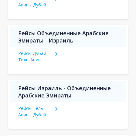
Авив - Дубай
Рейсы Объединенные Арабские
Эмираты - Израиль
Рейсы Дубай -
Тель-Авив
Рейсы Израиль - Объединенные
Арабские Эмираты
Рейсы Тель-
Авив - Дубай