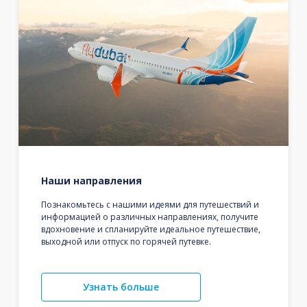
Наши направления
Познакомьтесь с нашими идеями для путешествий и
информацией о различных направлениях, получите
вдохновение и спланируйте идеальное путешествие,
выходной или отпуск по горячей путевке.
Узнать больше