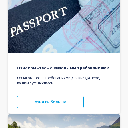
Ознакомьтесь с визовыми требованиями
Ознакомьтесь с требованиями для въезда перед
вашим путешествием.
Узнать больше