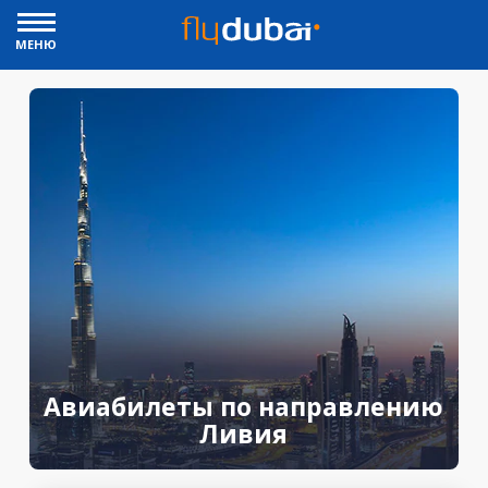
МЕНЮ
Авиабилеты по направлению
Ливия