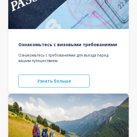
Ознакомьтесь с визовыми требованиями
Ознакомьтесь с требованиями для въезда перед
вашим путешествием.
Узнать больше