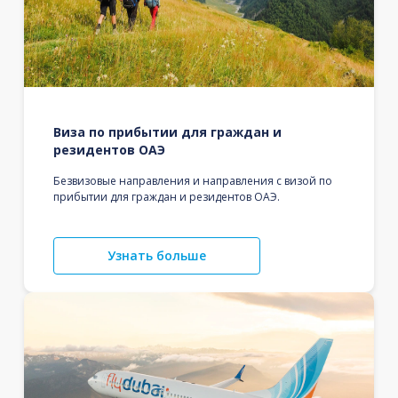
Виза по прибытии для граждан и
резидентов ОАЭ
Безвизовые направления и направления с визой по
прибытии для граждан и резидентов ОАЭ.
Узнать больше