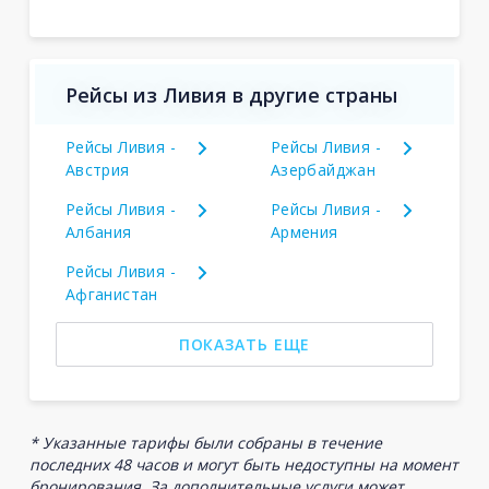
Рейсы из Ливия в другие страны
Рейсы Ливия -
Рейсы Ливия -
Австрия
Азербайджан
Рейсы Ливия -
Рейсы Ливия -
Албания
Армения
Рейсы Ливия -
Афганистан
ПОКАЗАТЬ ЕЩЕ
* Указанные тарифы были собраны в течение
последних 48 часов и могут быть недоступны на момент
бронирования. За дополнительные услуги может