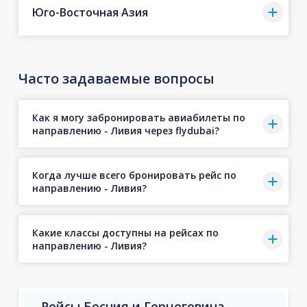
Юго-Восточная Азия
Часто задаваемые вопросы
Как я могу забронировать авиабилеты по
направлению - Ливия через flydubai?
Когда лучше всего бронировать рейс по
направлению - Ливия?
Какие классы доступны на рейсах по
направлению - Ливия?
Рейсы Босния и Герцеговина -