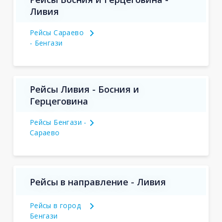
Ливия
Рейсы Сараево
- Бенгази
Рейсы Ливия - Босния и
Герцеговина
Рейсы Бенгази -
Сараево
Рейсы в направление - Ливия
Рейсы в город
Бенгази