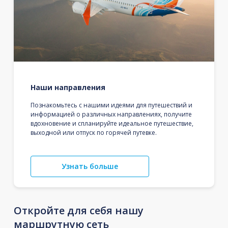
Наши направления
Познакомьтесь с нашими идеями для путешествий и
информацией о различных направлениях, получите
вдохновение и спланируйте идеальное путешествие,
выходной или отпуск по горячей путевке.
Узнать больше
Откройте для себя нашу
маршрутную сеть