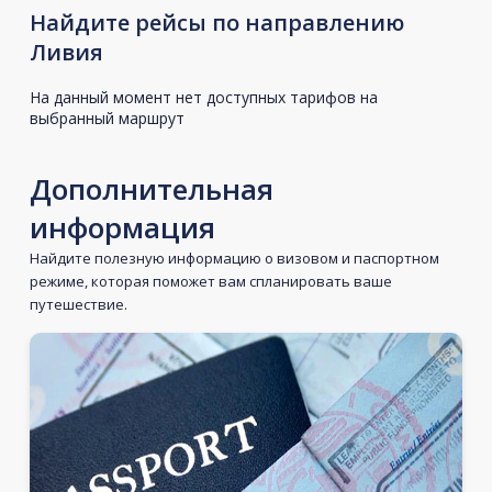
Найдите рейсы по направлению
Ливия
На данный момент нет доступных тарифов на
выбранный маршрут
Дополнительная
информация
Найдите полезную информацию о визовом и паспортном
режиме, которая поможет вам спланировать ваше
путешествие.