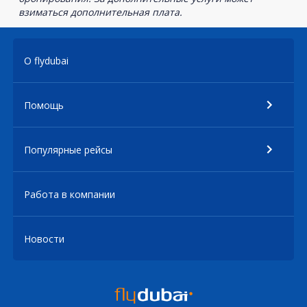
взиматься дополнительная плата.
О flydubai
Помощь
Популярные рейсы
Работа в компании
Новости