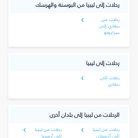
رحلات إلى ليبيا من البوسنة والهرسك
رحلات من
بنغازي إلى
سراييفو
رحلات إلى ليبيا
رحلات إلى
بنغازي
الرحلات من ليبيا إلى بلدان أخرى
رحلات من ليبيا
رحلات من ليبيا
إلى أذربيجان
إلى أرمينيا