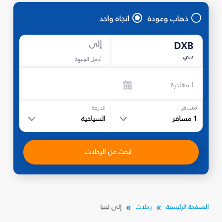
ذهاب وعودة
اتجاه واحد
إلى
DXB
دبي
أدخل الوجهة
المغادرة
مسافر
الدرجة
1
مسافر
السياحية
ابحث عن الرحلات
الصفحة الرئيسية
رحلات
إلى ليبيا