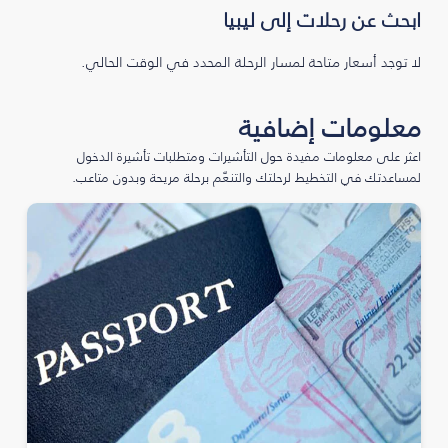
ابحث عن رحلات إلى ليبيا
لا توجد أسعار متاحة لمسار الرحلة المحدد في الوقت الحالي.
معلومات إضافية
اعثر على معلومات مفيدة حول التأشيرات ومتطلبات تأشيرة الدخول
لمساعدتك في التخطيط لرحلتك والتنعّم برحلة مريحة وبدون متاعب.