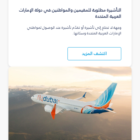
التأشيرة مطلوبة للمقيمين والمواطنين في دولة الإمارات
العربية المتحدة
وجهة لا تحتاج إلى تأشيرة أو تقدّم تأشيرة عند الوصول لمواطني
الإمارات العربية المتحدة وسكانها.
اكتشف المزيد