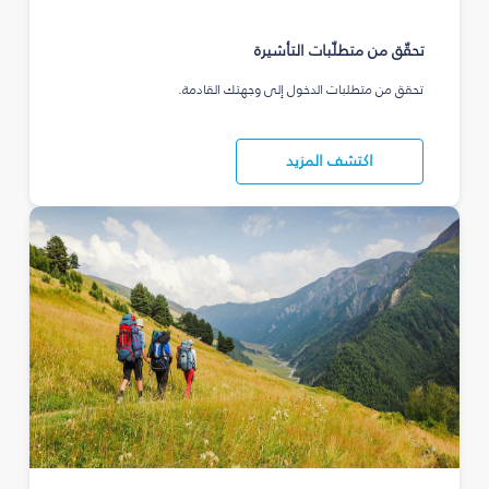
تحقّق من متطلّبات التأشيرة
تحقق من متطلبات الدخول إلى وجهتك القادمة.
اكتشف المزيد