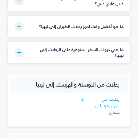
خلال فلاي دبي؟
ما هو أفضل وقت لحجز رحلات الطيران إلى ليبيا؟
ما هي درجات السفر المتوفرة على الرحلات إلى
ليبيا؟
رحلات من البوسنة والهرسك إلى ليبيا
رحلات من
سراييفو إلى
بنغازي