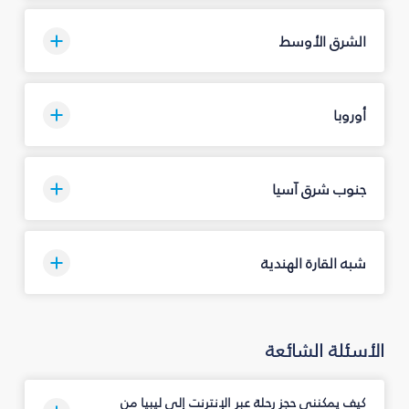
الشرق الأوسط
أوروبا
جنوب شرق آسيا
شبه القارة الهندية
الأسئلة الشائعة
كيف يمكنني حجز رحلة عبر الإنترنت إلى ليبيا من