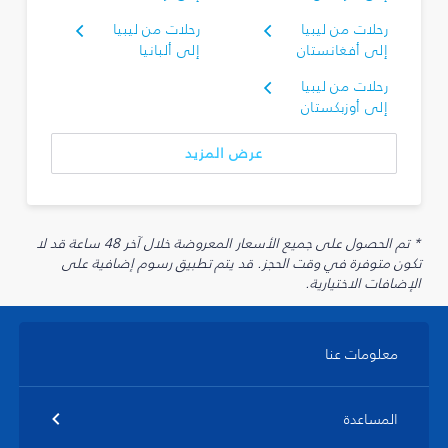
رحلات من ليبيا
رحلات من ليبيا
إلى أفغانستان
إلى ألبانيا
رحلات من ليبيا
إلى أوزبكستان
عرض المزيد
* تم الحصول على جميع الأسعار المعروضة خلال آخر 48 ساعة قد لا
تكون متوفرة في وقت الحجز. قد يتم تطبيق رسوم إضافية على
الإضافات الاختيارية.
معلومات عنا
المساعدة