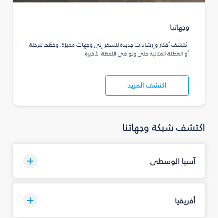
وجهاتنا
اكتشف أفكار وإرشادات جديدة للسفر إلى وجهات مميزة، وخطّط للرحلة
أو العطلة المثالية حتى ولو في اللحظة الأخيرة.
اكتشف المزيد
اكتشف شبكة وجهاتنا
آسيا الوسطى
أفريقيا