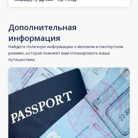
Дополнительная
информация
Найдите полезную информацию о визовом и паспортном
режиме, которая поможет вам спланировать ваше
путешествие.