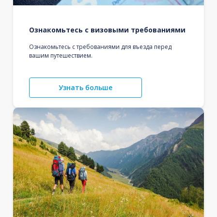
Ознакомьтесь с визовыми требованиями
Ознакомьтесь с требованиями для въезда перед
вашим путешествием.
Узнать больше