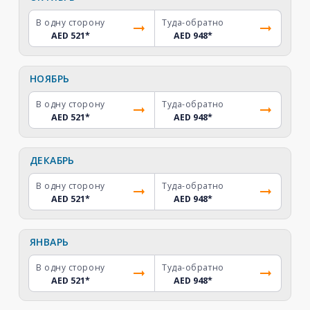
В одну сторону
Туда-обратно
AED 521
*
AED 948
*
НОЯБРЬ
В одну сторону
Туда-обратно
AED 521
*
AED 948
*
ДЕКАБРЬ
В одну сторону
Туда-обратно
AED 521
*
AED 948
*
ЯНВАРЬ
В одну сторону
Туда-обратно
AED 521
*
AED 948
*