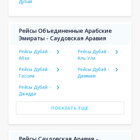
Дубай
Рейсы Объединенные Арабские
Эмираты - Саудовская Аравия
Рейсы Дубай -
Рейсы Дубай -
Абха
Аль-Ула
Рейсы Дубай -
Рейсы Дубай -
Гассим
Даммам
Рейсы Дубай -
Джидда
ПОКАЗАТЬ ЕЩЕ
Рейсы Саудовская Аравия -