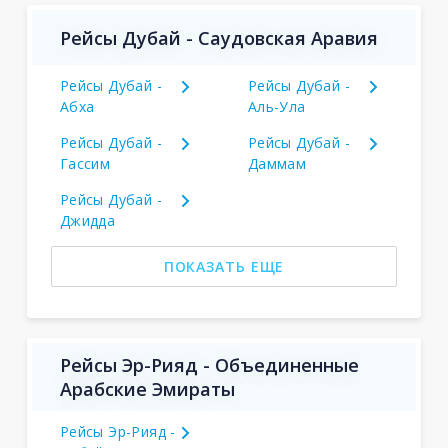
Рейсы Дубай - Саудовская Аравия
Рейсы Дубай -
Рейсы Дубай -
Абха
Аль-Ула
Рейсы Дубай -
Рейсы Дубай -
Гассим
Даммам
Рейсы Дубай -
Джидда
ПОКАЗАТЬ ЕЩЕ
Рейсы Эр-Рияд - Объединенные
Арабские Эмираты
Рейсы Эр-Рияд -