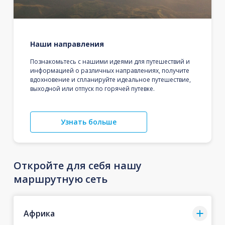
Наши направления
Познакомьтесь с нашими идеями для путешествий и
информацией о различных направлениях, получите
вдохновение и спланируйте идеальное путешествие,
выходной или отпуск по горячей путевке.
Узнать больше
Откройте для себя нашу
маршрутную сеть
Африка