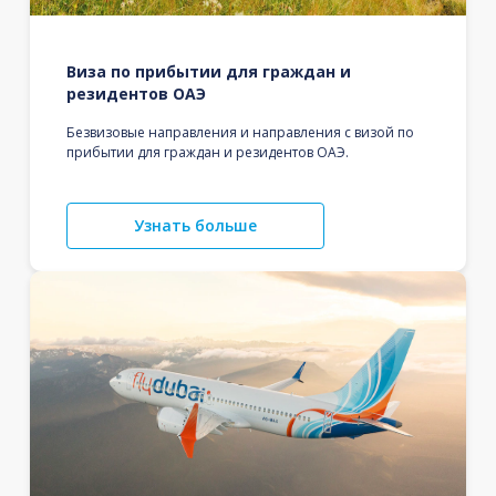
Виза по прибытии для граждан и
резидентов ОАЭ
Безвизовые направления и направления с визой по
прибытии для граждан и резидентов ОАЭ.
Узнать больше