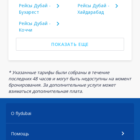
Рейсы Дубай -
Рейсы Дубай -
Бухарест
Хайдарабад
Рейсы Дубай -
Коччи
ПОКАЗАТЬ ЕЩЕ
* Указанные тарифы были собраны в течение
последних 48 часов и могут быть недоступны на момент
бронирования. За дополнительные услуги может
взиматься дополнительная плата.
О flydubai
Помощь