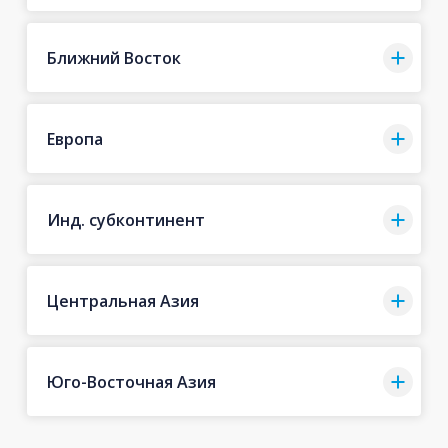
Ближний Восток
Европа
Инд. субконтинент
Центральная Азия
Юго-Восточная Азия