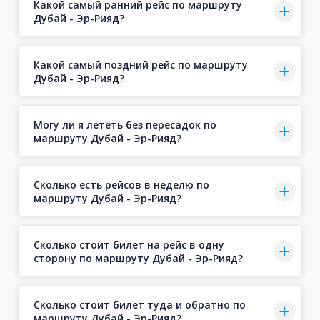
Какой самый ранний рейс по маршруту
Дубай - Эр-Рияд?
Какой самый поздний рейс по маршруту
Дубай - Эр-Рияд?
Могу ли я лететь без пересадок по
маршруту Дубай - Эр-Рияд?
Сколько есть рейсов в неделю по
маршруту Дубай - Эр-Рияд?
Сколько стоит билет на рейс в одну
сторону по маршруту Дубай - Эр-Рияд?
Сколько стоит билет туда и обратно по
маршруту Дубай - Эр-Рияд?