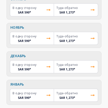
В одну сторону
Туда-обратно
SAR 590
*
SAR 1,273
*
НОЯБРЬ
В одну сторону
Туда-обратно
SAR 590
*
SAR 1,273
*
ДЕКАБРЬ
В одну сторону
Туда-обратно
SAR 590
*
SAR 1,273
*
ЯНВАРЬ
В одну сторону
Туда-обратно
SAR 590
*
SAR 1,273
*