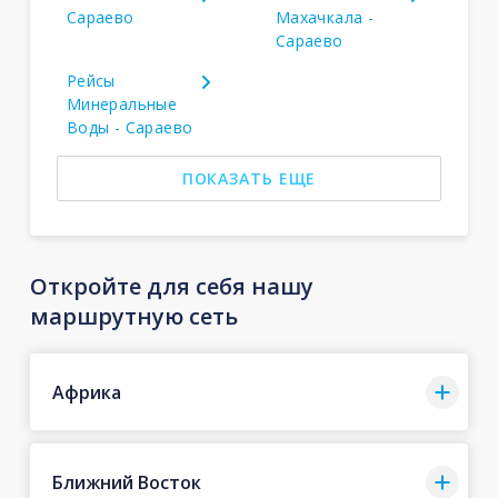
Сараево
Махачкала -
Сараево
Рейсы
Минеральные
Воды - Сараево
ПОКАЗАТЬ ЕЩЕ
Откройте для себя нашу
маршрутную сеть
Африка
Ближний Восток