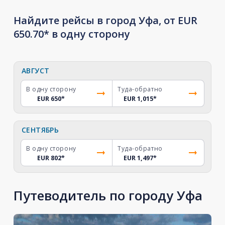
Найдите рейсы в город Уфа, от EUR
650.70* в одну сторону
АВГУСТ
В одну сторону
Туда-обратно
EUR 650
*
EUR 1,015
*
СЕНТЯБРЬ
В одну сторону
Туда-обратно
EUR 802
*
EUR 1,497
*
Путеводитель по городу Уфа