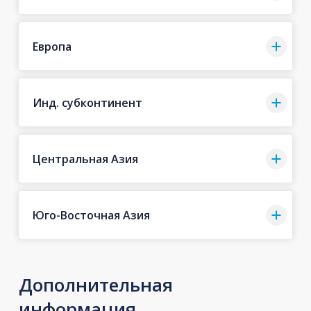
Европа
Инд. субконтинент
Центральная Азия
Юго-Восточная Азия
Дополнительная
информация