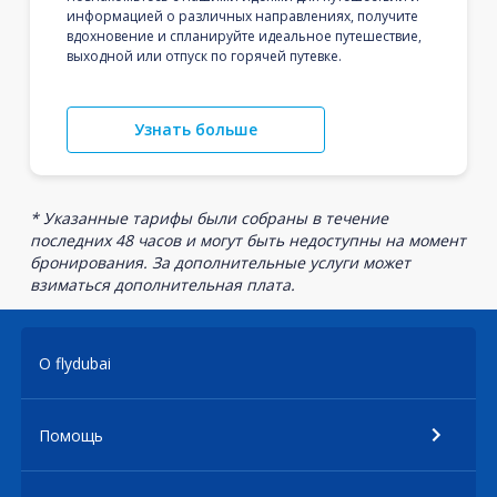
информацией о различных направлениях, получите
вдохновение и спланируйте идеальное путешествие,
выходной или отпуск по горячей путевке.
Узнать больше
* Указанные тарифы были собраны в течение
последних 48 часов и могут быть недоступны на момент
бронирования. За дополнительные услуги может
взиматься дополнительная плата.
О flydubai
Помощь