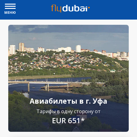
МЕНЮ
Авиабилеты в г. Уфа
Тарифы в одну сторону от
EUR 651*