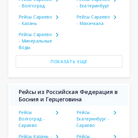
- Волгоград
- Екатеринбург
Рейсы Сараево
Рейсы Сараево
- Казань
- Махачкала
Рейсы Сараево
- Минеральные
Воды
ПОКАЗАТЬ ЕЩЕ
Рейсы из Российская Федерация в
Босния и Герцеговина
Рейсы
Рейсы
Волгоград -
Екатеринбург -
Сараево
Сараево
Рейсы Казань -
Рейсы