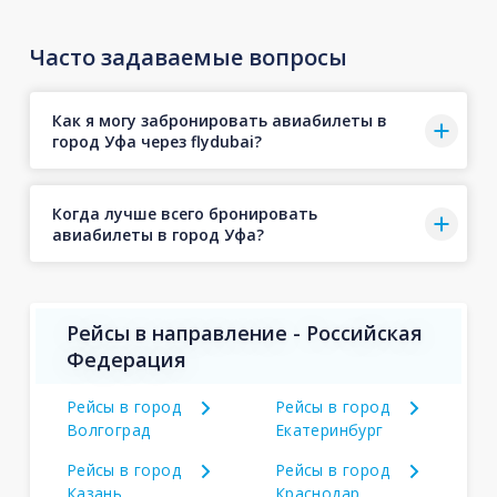
Часто задаваемые вопросы
Как я могу забронировать авиабилеты в
город Уфа через flydubai?
Когда лучше всего бронировать
авиабилеты в город Уфа?
Рейсы в направление - Российская
Федерация
Рейсы в город
Рейсы в город
Волгоград
Екатеринбург
Рейсы в город
Рейсы в город
Казань
Краснодар