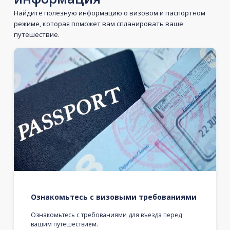
Найдите полезную информацию о визовом и паспортном
режиме, которая поможет вам спланировать ваше
путешествие.
Ознакомьтесь с визовыми требованиями
Ознакомьтесь с требованиями для въезда перед
вашим путешествием.