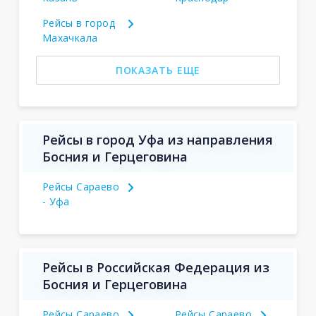
Рейсы в город
Махачкала
ПОКАЗАТЬ ЕЩЕ
Рейсы в город Уфа из направления
Босния и Герцеговина
Рейсы Сараево
- Уфа
Рейсы в Российская Федерация из
Босния и Герцеговина
Рейсы Сараево
Рейсы Сараево