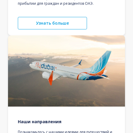
прибытии для граждан и резидентов ОАЭ.
Узнать больше
Наши направления
Познакомьтесь с нашими идеями для путешествий и