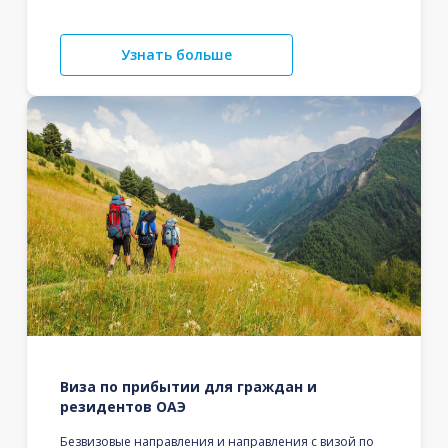
Узнать больше
Виза по прибытии для граждан и
резидентов ОАЭ
Безвизовые направления и направления с визой по