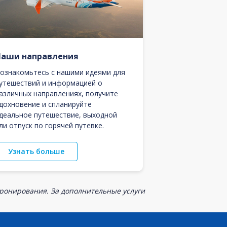
Наши направления
ознакомьтесь с нашими идеями для
утешествий и информацией о
азличных направлениях, получите
дохновение и спланируйте
деальное путешествие, выходной
ли отпуск по горячей путевке.
Узнать больше
бронирования. За дополнительные услуги