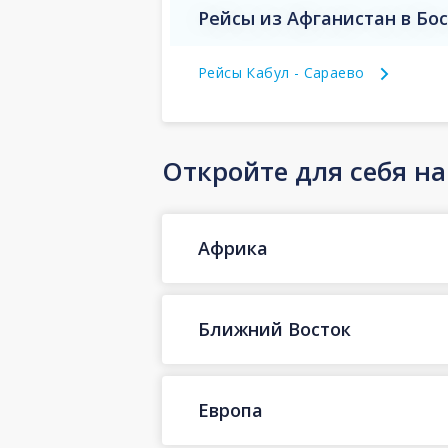
Рейсы из Афганистан в Бо
Рейсы Кабул - Сараево
Откройте для себя н
Африка
Ближний Восток
Европа