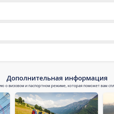
Дополнительная информация
 о визовом и паспортном режиме, которая поможет вам сп