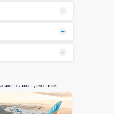
ланировать ваше путешествие.