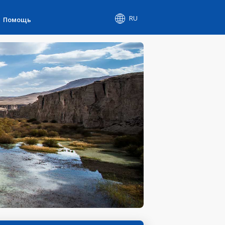
RU
Помощь