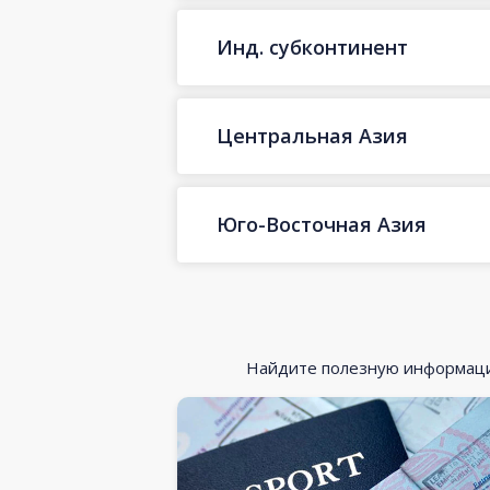
Инд. субконтинент
Центральная Азия
Юго-Восточная Азия
Найдите полезную информацию