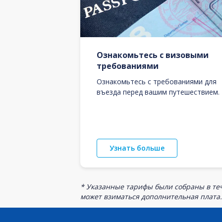
Ознакомьтесь с визовыми
требованиями
Ознакомьтесь с требованиями для
въезда перед вашим путешествием.
Узнать больше
* Указанные тарифы были собраны в теч
может взиматься дополнительная плата.