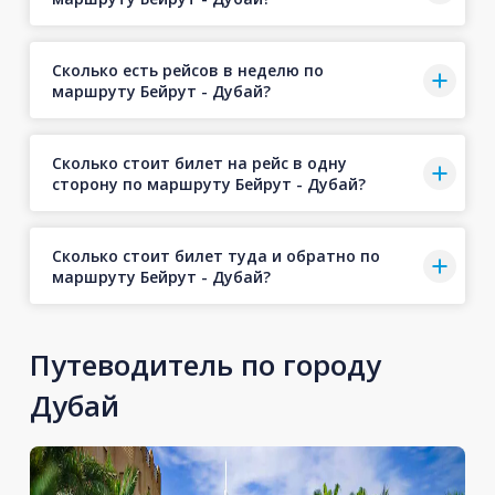
Сколько есть рейсов в неделю по
маршруту Бейрут - Дубай?
Сколько стоит билет на рейс в одну
сторону по маршруту Бейрут - Дубай?
Сколько стоит билет туда и обратно по
маршруту Бейрут - Дубай?
Путеводитель по городу
Дубай