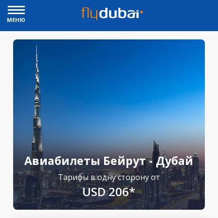
МЕНЮ
Авиабилеты Бейрут - Дубай
Тарифы в одну сторону от
USD 206*