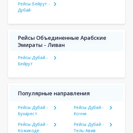
Рейсы Бейрут -
Дубай
Рейсы Объединенные Арабские
Эмираты - Ливан
Рейсы Дубай -
Бейрут
Популярные направления
Рейсы Дубай -
Рейсы Дубай -
Бухарест
Коччи
Рейсы Дубай -
Рейсы Дубай -
Кожикоде
Тель-Авив