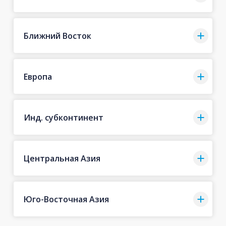
Ближний Восток
Европа
Инд. субконтинент
Центральная Азия
Юго-Восточная Азия