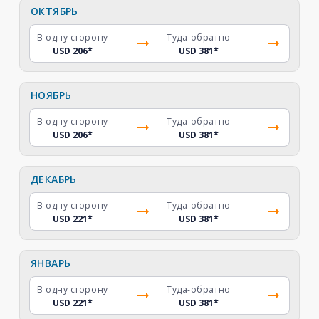
ОКТЯБРЬ
В одну сторону
Туда-обратно
USD 206
*
USD 381
*
НОЯБРЬ
В одну сторону
Туда-обратно
USD 206
*
USD 381
*
ДЕКАБРЬ
В одну сторону
Туда-обратно
USD 221
*
USD 381
*
ЯНВАРЬ
В одну сторону
Туда-обратно
USD 221
*
USD 381
*