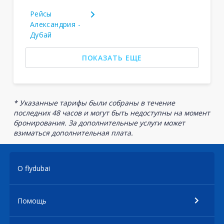
Рейсы
Александрия -
Дубай
ПОКАЗАТЬ ЕЩЕ
* Указанные тарифы были собраны в течение
последних 48 часов и могут быть недоступны на момент
бронирования. За дополнительные услуги может
взиматься дополнительная плата.
О flydubai
Помощь