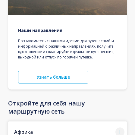
Наши направления
Познакомьтесь с нашими идеями для путешествий и
информацией о различных направлениях, получите
вдохновение и спланируйте идеальное путешествие,
выходной или отпуск по горячей путевке.
Узнать больше
Откройте для себя нашу
маршрутную сеть
Африка