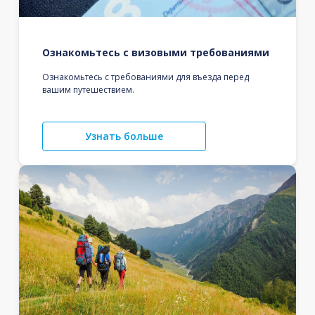
Ознакомьтесь с визовыми требованиями
Ознакомьтесь с требованиями для въезда перед
вашим путешествием.
Узнать больше