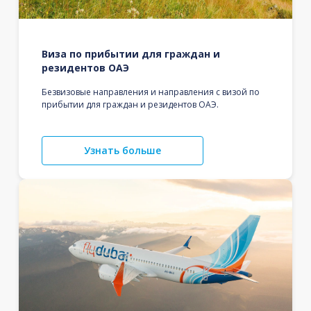
Виза по прибытии для граждан и
резидентов ОАЭ
Безвизовые направления и направления с визой по
прибытии для граждан и резидентов ОАЭ.
Узнать больше