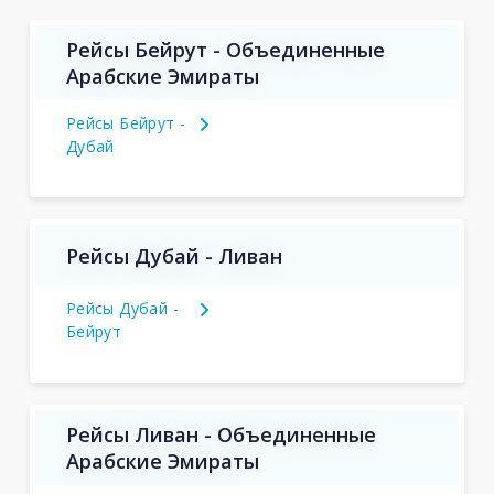
Рейсы Бейрут - Объединенные
Арабские Эмираты
Рейсы Бейрут -
Дубай
Рейсы Дубай - Ливан
Рейсы Дубай -
Бейрут
Рейсы Ливан - Объединенные
Арабские Эмираты