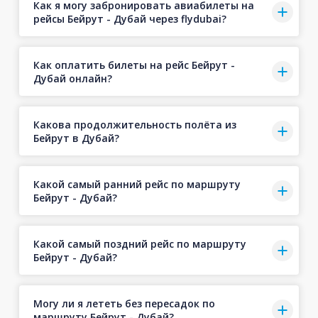
Как я могу забронировать авиабилеты на
рейсы Бейрут - Дубай через flydubai?
Как оплатить билеты на рейс Бейрут -
Дубай онлайн?
Какова продолжительность полёта из
Бейрут в Дубай?
Какой самый ранний рейс по маршруту
Бейрут - Дубай?
Какой самый поздний рейс по маршруту
Бейрут - Дубай?
Могу ли я лететь без пересадок по
маршруту Бейрут - Дубай?