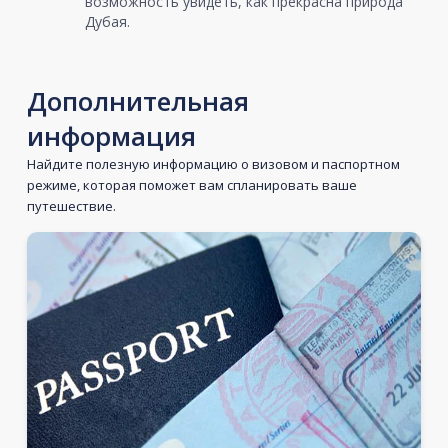
возможность увидеть, как прекрасна природа
Дубая.
Дополнительная
информация
Найдите полезную информацию о визовом и паспортном
режиме, которая поможет вам спланировать ваше
путешествие.