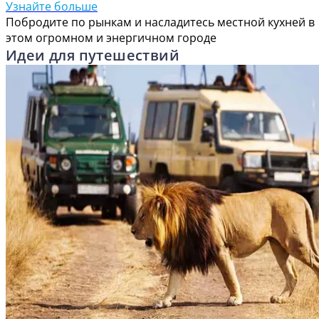
Узнайте больше
Побродите по рынкам и насладитесь местной кухней в
этом огромном и энергичном городе
Идеи для путешествий