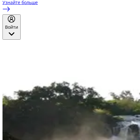
Узнайте больше
Войти