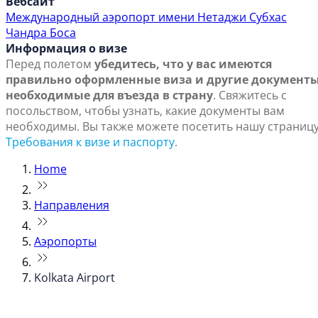
Вебсайт
Международный аэропорт имени Нетаджи Субхас
Чандра Боса
Информация о визе
Перед полетом
убедитесь, что у вас имеются
правильно оформленные виза и другие документы
необходимые для въезда в страну
. Свяжитесь с
посольством, чтобы узнать, какие документы вам
необходимы. Вы также можете посетить нашу страниц
Требования к визе и паспорту
.
Home
Направления
Аэропорты
Kolkata Airport