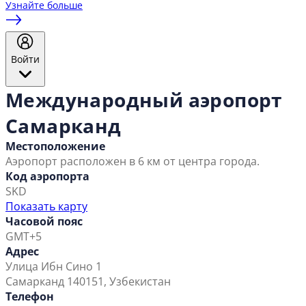
Узнайте больше
Войти
Международный аэропорт
Самарканд
Местоположение
Аэропорт расположен в 6 км от центра города.
Код аэропорта
SKD
Показать карту
Часовой пояс
GMT+5
Адрес
Улица Ибн Сино 1
Самарканд 140151, Узбекистан
Телефон