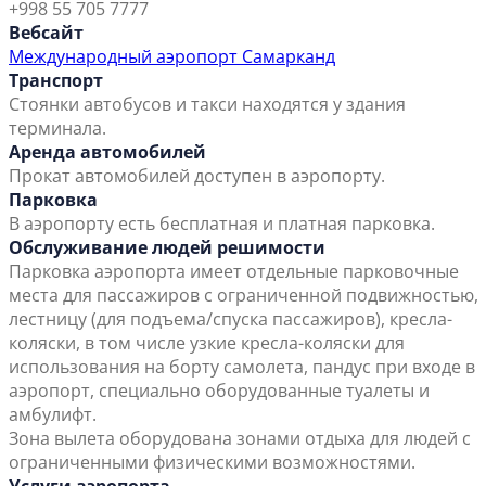
+998 55 705 7777
Вебсайт
Международный аэропорт Самарканд
Транспорт
Стоянки автобусов и такси находятся у здания
терминала.
Аренда автомобилей
Прокат автомобилей доступен в аэропорту.
Парковка
В аэропорту есть бесплатная и платная парковка.
Обслуживание людей решимости
Парковка аэропорта имеет отдельные парковочные
места для пассажиров с ограниченной подвижностью,
лестницу (для подъема/спуска пассажиров), кресла-
коляски, в том числе узкие кресла-коляски для
использования на борту самолета, пандус при входе в
аэропорт, специально оборудованные туалеты и
амбулифт.
Зона вылета оборудована зонами отдыха для людей с
ограниченными физическими возможностями.