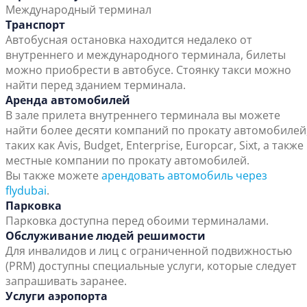
Международный терминал
Транспорт
Автобусная остановка находится недалеко от
внутреннего и международного терминала, билеты
можно приобрести в автобусе. Стоянку такси можно
найти перед зданием терминала.
Аренда автомобилей
В зале прилета внутреннего терминала вы можете
найти более десяти компаний по прокату автомобилей
таких как Avis, Budget, Enterprise, Europcar, Sixt, а также
местные компании по прокату автомобилей.
Вы также можете
арендовать автомобиль через
flydubai
.
Парковка
Парковка доступна перед обоими терминалами.
Обслуживание людей решимости
Для инвалидов и лиц с ограниченной подвижностью
(PRM) доступны специальные услуги, которые следует
запрашивать заранее.
Услуги аэропорта