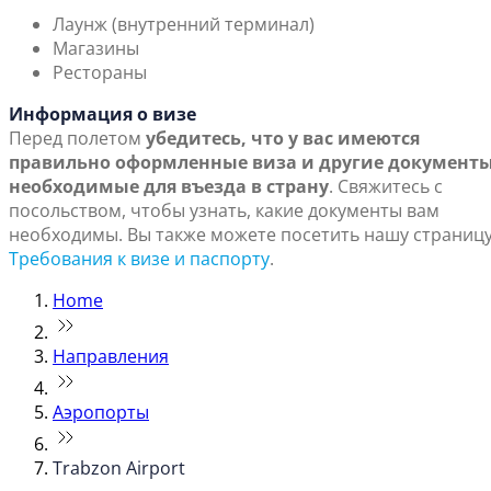
Лаунж (внутренний терминал)
Магазины
Рестораны
Информация о визе
Перед полетом
убедитесь, что у вас имеются
правильно оформленные виза и другие документы
необходимые для въезда в страну
. Свяжитесь с
посольством, чтобы узнать, какие документы вам
необходимы. Вы также можете посетить нашу страниц
Требования к визе и паспорту
.
Home
Направления
Аэропорты
Trabzon Airport