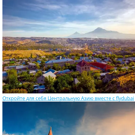
Откройте для себя Центральную Азию вместе с flydubai