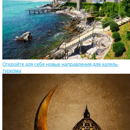
Откройте для себя новые направления для халяль-
туризма