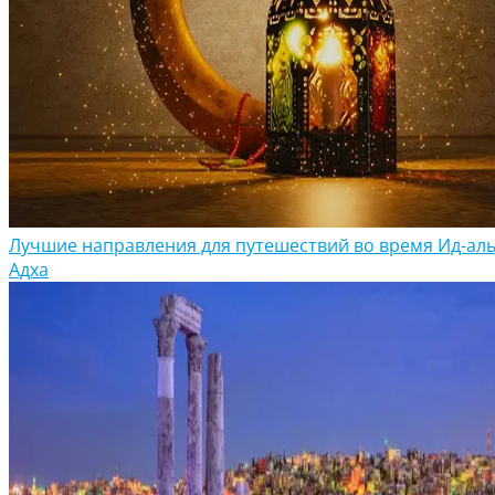
Лучшие направления для путешествий во время Ид-аль
Адха