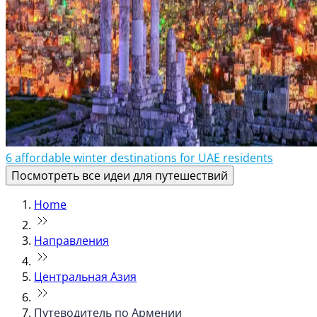
6 affordable winter destinations for UAE residents
Посмотреть все идеи для путешествий
Home
Направления
Центральная Азия
Путеводитель по Армении