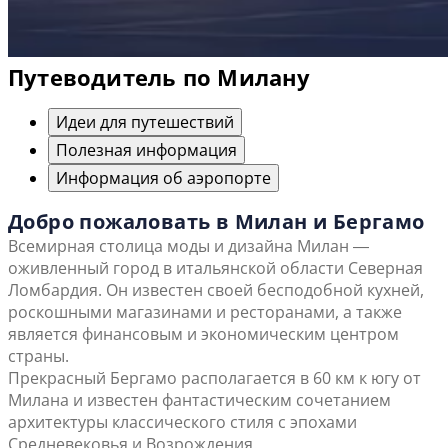
Путеводитель по Милану
Идеи для путешествий
Полезная информация
Информация об аэропорте
Добро пожаловать в Милан и Бергамо
Всемирная столица моды и дизайна Милан ―
оживленный город в итальянской области Северная
Ломбардия. Он известен своей бесподобной кухней,
роскошными магазинами и ресторанами, а также
является финансовым и экономическим центром
страны.
Прекрасный Бергамо располагается в 60 км к югу от
Милана и известен фантастическим сочетанием
архитектуры классического стиля с эпохами
Средневековья и Возрождения.