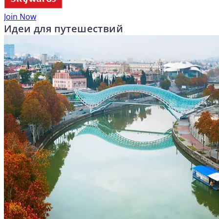
Join Now
Идеи для путешествий