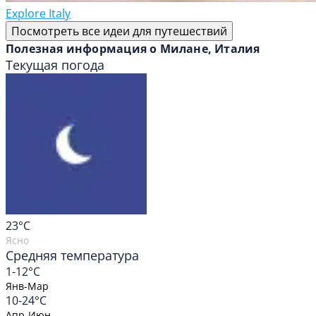
Explore Italy
Посмотреть все идеи для путешествий
Полезная информация о Милане, Италия
Текущая погода
23
°C
Ясно
Средняя температура
1-12°C
Янв-Мар
10-24°C
Апр-Июн