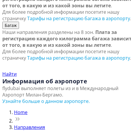
от того, в какую и из какой зоны вы летите
.
Для более подробной информации посетите нашу
страничку
Тарифы на регистрацию багажа в аэропорту
Багаж
Наши направления разделены на 8 зон.
Плата за
регистрацию каждого килограмма багажа зависи
от того, в какую и из какой зоны вы летите
.
Для более подробной информации посетите нашу
страничку
Тарифы на регистрацию багажа в аэропорту
Найти ближайший офис продаж
Найти
Информация об аэропорте
flydubai выполняет полеты из и в Международный
Аэропорт Милан-Бергамо.
Узнайте больше о данном аэропорте.
Home
Направления