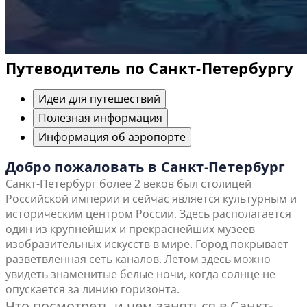
Путеводитель по Санкт-Петербургу
Идеи для путешествий
Полезная информация
Информация об аэропорте
Добро пожаловать в Санкт-Петербург
Санкт-Петербург более 2 веков был столицей
Российской империи и сейчас является культурным и
историческим центром России. Здесь располагается
один из крупнейших и прекраснейших музеев
изобразительных искусств в мире. Город покрывает
разветвленная сеть каналов. Летом здесь можно
увидеть знаменитые белые ночи, когда солнце не
опускается за линию горизонта.
Что посмотреть и чем заняться в Санкт-