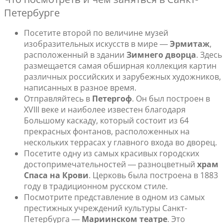
Петербурге
Посетите второй по величине музей
изобразительных искусств в мире ―
Эрмитаж
,
расположенный в здании
Зимнего дворца
. Здесь
размещается самая обширная коллекция картин
различных российских и зарубежных художников,
написанных в разное время.
Отправляйтесь в
Петергоф
. Он был построен в
XVIII веке и наиболее известен благодаря
Большому каскаду, который состоит из 64
прекрасных фонтанов, расположенных на
нескольких террасах у главного входа во дворец.
Посетите одну из самых красивых городских
достопримечательностей ― разноцветный
храм
Спаса на Крови
. Церковь была построена в 1883
году в традиционном русском стиле.
Посмотрите представление в одном из самых
престижных учреждений культуры Санкт-
Петербурга ―
Мариинском театре
. Это