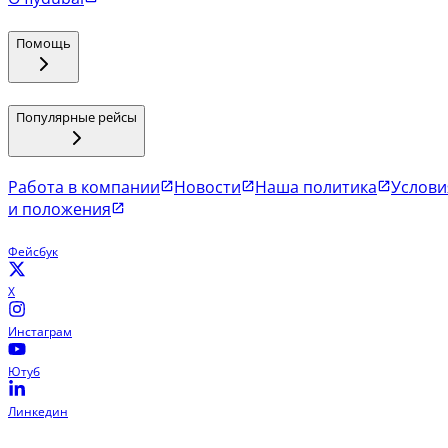
Помощь
Популярные рейсы
Работа в компании
Новости
Наша политика
Услови
и положения
Фейсбук
X
Инстаграм
Ютуб
Линкедин