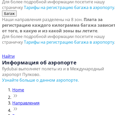
Для более подробной информации посетите нашу
страничку
Тарифы на регистрацию багажа в аэропорту
Багаж
Наши направления разделены на 8 зон.
Плата за
регистрацию каждого килограмма багажа зависи
от того, в какую и из какой зоны вы летите
.
Для более подробной информации посетите нашу
страничку
Тарифы на регистрацию багажа в аэропорту
Найти ближайший офис продаж
Найти
Информация об аэропорте
flydubai выполняет полеты из и в Международный
аэропорт Пулково.
Узнайте больше о данном аэропорте.
Home
Направления