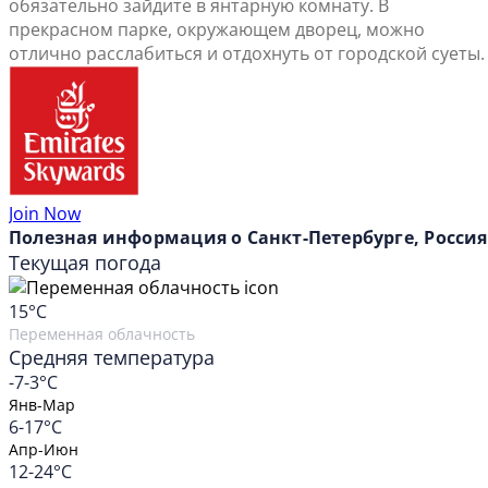
обязательно зайдите в янтарную комнату. В
прекрасном парке, окружающем дворец, можно
отлично расслабиться и отдохнуть от городской суеты.
Join Now
Полезная информация о Санкт-Петербурге, Россия
Текущая погода
15
°C
Переменная облачность
Средняя температура
-7-3°C
Янв-Мар
6-17°C
Апр-Июн
12-24°C