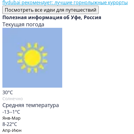
flydubai рекомендует: лучшие горнолыжные курорты
Посмотреть все идеи для путешествий
Полезная информация об Уфе, Россия
Текущая погода
30
°C
Солнечно
Средняя температура
-13--1°C
Янв-Мар
8-22°C
Апр-Июн