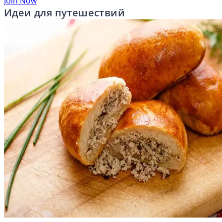
Join Now
Идеи для путешествий