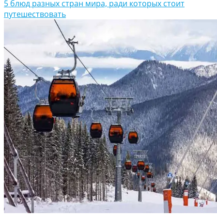
5 блюд разных стран мира, ради которых стоит
путешествовать