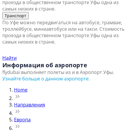
проезда в общественном транспорте Уфы одна из
самых низких в стране.
Транспорт
По Уфе можно передвигаться на автобусе, трамвае,
троллейбусе, миниавтобусе или на такси. Стоимость
проезда в общественном транспорте Уфы одна из
самых низких в стране.
Найти ближайший офис продаж
Найти
Информация об аэропорте
flydubai выполняет полеты из и в Аэропорт Уфы.
Узнайте больше о данном аэропорте.
Home
Направления
Европа