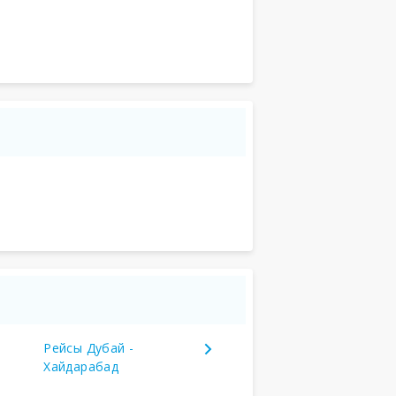
Рейсы Дубай -
Хайдарабад