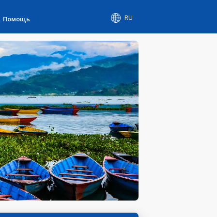
RU
Помощь