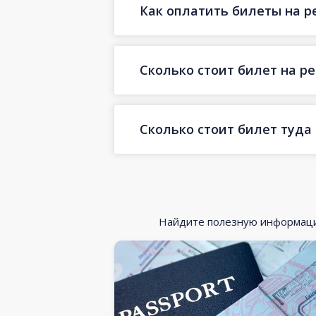
Как оплатить билеты на р
Сколько стоит билет на ре
Сколько стоит билет туда
Найдите полезную информацию