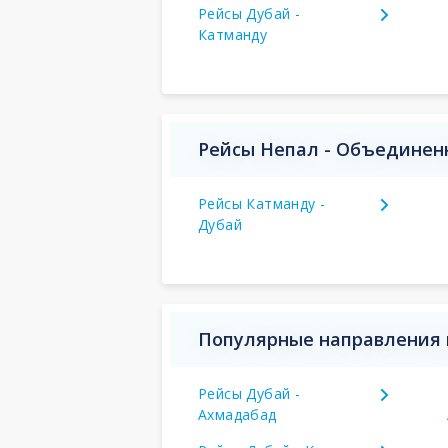
Рейсы Дубай -
Катманду
Рейсы Непал - Объединен
Рейсы Катманду -
Дубай
Популярные направления 
Рейсы Дубай -
Ахмадабад