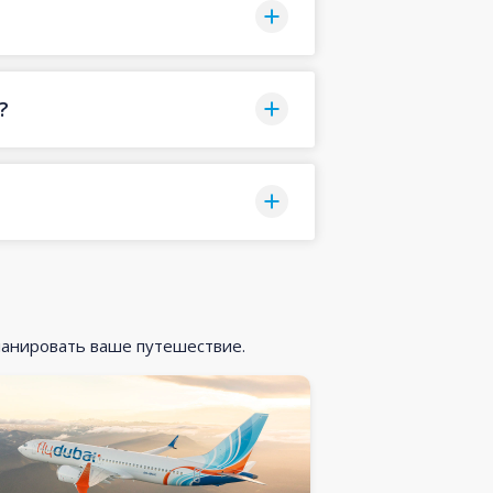
?
ланировать ваше путешествие.