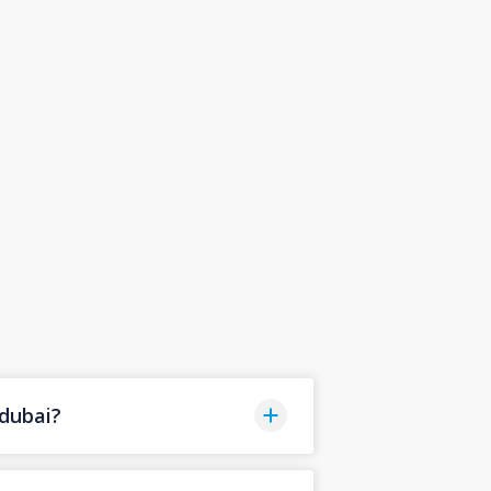
dubai?