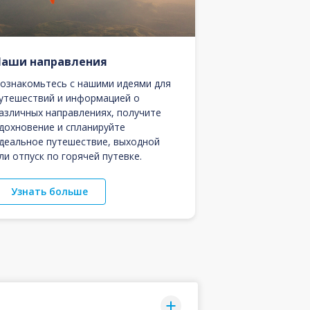
Наши направления
ознакомьтесь с нашими идеями для
утешествий и информацией о
азличных направлениях, получите
дохновение и спланируйте
деальное путешествие, выходной
ли отпуск по горячей путевке.
Узнать больше