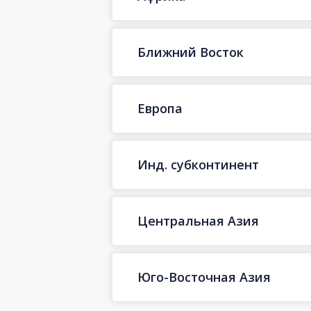
Ближний Восток
Европа
Инд. субконтинент
Центральная Азия
Юго-Восточная Азия