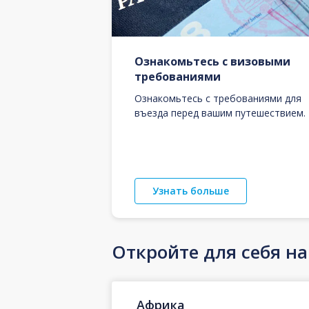
Ознакомьтесь с визовыми
требованиями
Ознакомьтесь с требованиями для
въезда перед вашим путешествием.
Узнать больше
Откройте для себя н
Африка