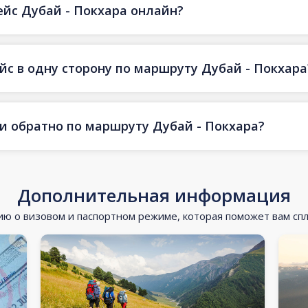
ейс Дубай - Покхара онлайн?
йс в одну сторону по маршруту Дубай - Покхара
 и обратно по маршруту Дубай - Покхара?
Дополнительная информация
 о визовом и паспортном режиме, которая поможет вам сп