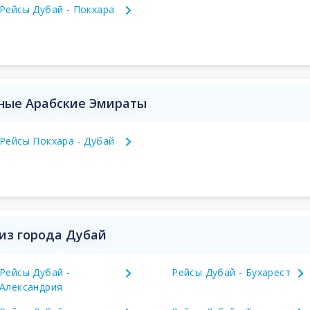
Рейсы Дубай - Покхара
ные Арабские Эмираты
Рейсы Покхара - Дубай
из города Дубай
Рейсы Дубай -
Рейсы Дубай - Бухарест
Александрия