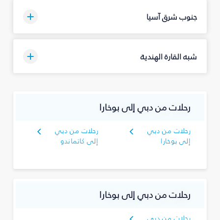
جنوب شرق آسيا
شبه القارة الهندية
رحلات من دبي إلى بوخارا
رحلات من دبي
رحلات من دبي
إلى بوخارا
إلى كاتماندو
رحلات من دبي إلى بوخارا
رحلات من دبي