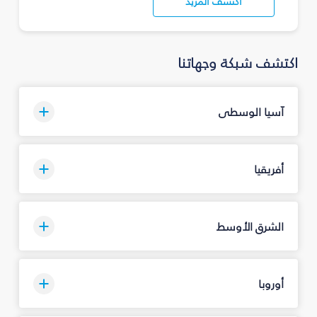
اكتشف المزيد
اكتشف شبكة وجهاتنا
آسيا الوسطى
أفريقيا
الشرق الأوسط
أوروبا