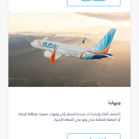
وجهاتنا
اكتشف أفكار وإرشادات جديدة للسفر إلى وجهات مميزة، وخطّط للرحلة
أو العطلة المثالية حتى ولو في اللحظة الأخيرة.