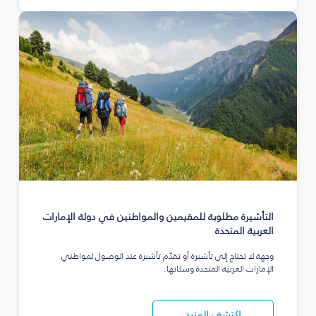
التأشيرة مطلوبة للمقيمين والمواطنين في دولة الإمارات
العربية المتحدة
وجهة لا تحتاج إلى تأشيرة أو تقدّم تأشيرة عند الوصول لمواطني
الإمارات العربية المتحدة وسكانها.
اكتشف المزيد