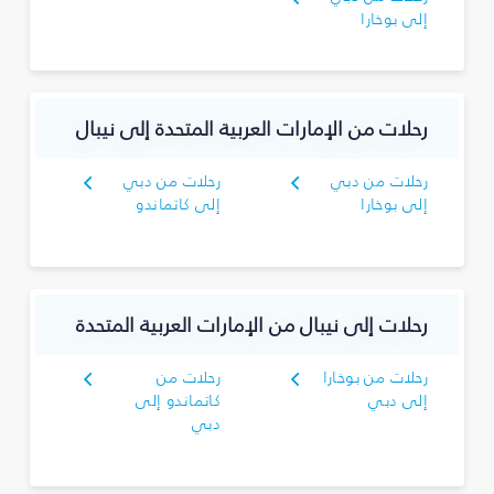
إلى بوخارا
رحلات من الإمارات العربية المتحدة إلى نيبال
رحلات من دبي
رحلات من دبي
إلى بوخارا
إلى كاتماندو
رحلات إلى نيبال من الإمارات العربية المتحدة
رحلات من بوخارا
رحلات من
إلى دبي
كاتماندو إلى
دبي