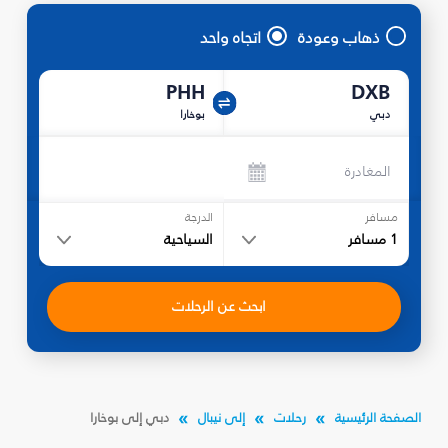
ذهاب وعودة
اتجاه واحد
PHH
DXB
دبي
بوخارا
المغادرة
مسافر
الدرجة
1
مسافر
السياحية
ابحث عن الرحلات
الصفحة الرئيسية
رحلات
إلى نيبال
دبي إلى بوخارا