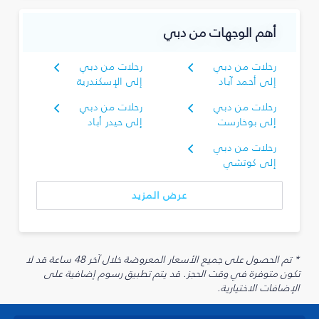
أهم الوجهات من دبي
رحلات من دبي
رحلات من دبي
إلى أحمد آباد
إلى الإسكندرية
رحلات من دبي
رحلات من دبي
إلى بوخارست
إلى حيدر أباد
رحلات من دبي
إلى كوتشي
عرض المزيد
* تم الحصول على جميع الأسعار المعروضة خلال آخر 48 ساعة قد لا
تكون متوفرة في وقت الحجز. قد يتم تطبيق رسوم إضافية على
الإضافات الاختيارية.