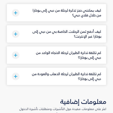
كيف يمكنني حجز تذكرة لرحلة من دبي إلى بوخارا
من خلال فلاي دبي؟
كيف أدفع ثمن الرحلات الخاصة بي من دبي إلى
بوخارا عبر الإنترنت؟
كم تكلفة تذكرة الطيران لرحلة الاتجاه الواحد من
دبي إلى بوخارا؟
كم تكلفة تذكرة الطيران لرحلة الذهاب والعودة من
دبي إلى بوخارا؟
معلومات إضافية
اعثر على معلومات مفيدة حول التأشيرات ومتطلبات تأشيرة الدخول