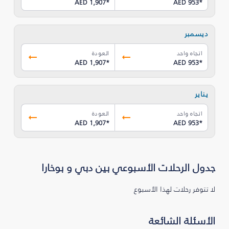
AED 1,907
*
AED 953
*
ديسمبر
اتجاه واحد
العودة
AED 1,907
*
AED 953
*
يناير
اتجاه واحد
العودة
AED 1,907
*
AED 953
*
جدول الرحلات الأسبوعي بين دبي و بوخارا
لا تتوفر رحلات لهذا الأسبوع
الأسئلة الشائعة