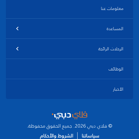
معلومات عنا
المساعدة
الرحلات الرائجة
الوظائف
الأخبار
© فلاي دبي 2026. جميع الحقوق محفوظة.
سياساتنا
الشروط والأحكام