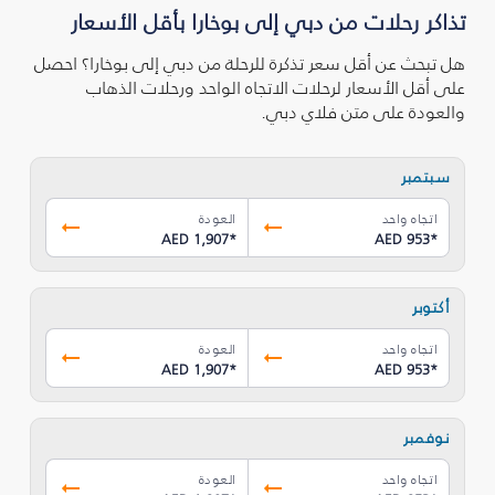
تذاكر رحلات من دبي إلى بوخارا بأقل الأسعار
هل تبحث عن أقل سعر تذكرة للرحلة من دبي إلى بوخارا؟ احصل
على أقل الأسعار لرحلات الاتجاه الواحد ورحلات الذهاب
والعودة على متن فلاي دبي.
سبتمبر
اتجاه واحد
العودة
AED 1,907
*
AED 953
*
أكتوبر
اتجاه واحد
العودة
AED 1,907
*
AED 953
*
نوفمبر
اتجاه واحد
العودة