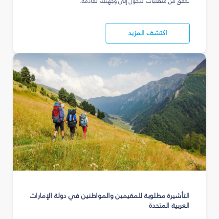
تحقق من متطلبات الدخول إلى وجهتك القادمة.
اكتشف المزيد
التأشيرة مطلوبة للمقيمين والمواطنين في دولة الإمارات
العربية المتحدة