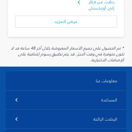
رحلات من قطر
إلى أوزبكستان
عرض المزيد
* تم الحصول على جميع الأسعار المعروضة خلال آخر 48 ساعة قد لا
تكون متوفرة في وقت الحجز. قد يتم تطبيق رسوم إضافية على
الإضافات الاختيارية.
معلومات عنا
المساعدة
الرحلات الرائجة