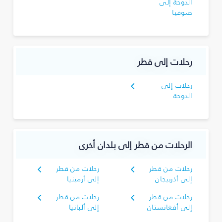
الدوحة إلى
صوفيا
رحلات إلى قطر
رحلات إلى
الدوحة
الرحلات من قطر إلى بلدان أخرى
رحلات من قطر
رحلات من قطر
إلى أذربيجان
إلى أرمينيا
رحلات من قطر
رحلات من قطر
إلى أفغانستان
إلى ألبانيا