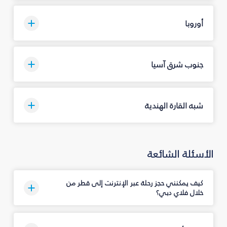
أوروبا
جنوب شرق آسيا
شبه القارة الهندية
الأسئلة الشائعة
كيف يمكنني حجز رحلة عبر الإنترنت إلى قطر من
خلال فلاي دبي؟