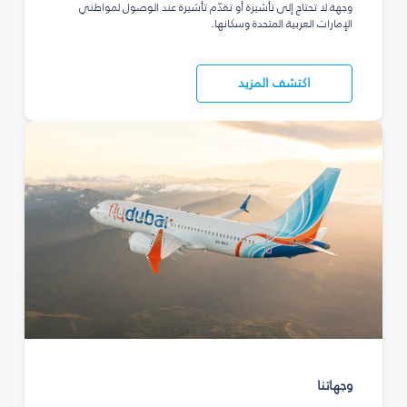
وجهة لا تحتاج إلى تأشيرة أو تقدّم تأشيرة عند الوصول لمواطني
الإمارات العربية المتحدة وسكانها.
اكتشف المزيد
وجهاتنا