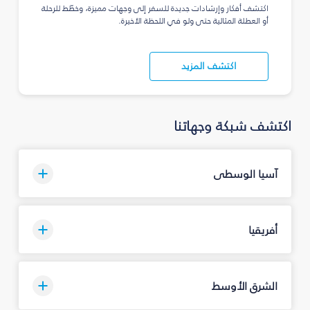
اكتشف أفكار وإرشادات جديدة للسفر إلى وجهات مميزة، وخطّط للرحلة
أو العطلة المثالية حتى ولو في اللحظة الأخيرة.
اكتشف المزيد
اكتشف شبكة وجهاتنا
آسيا الوسطى
أفريقيا
الشرق الأوسط