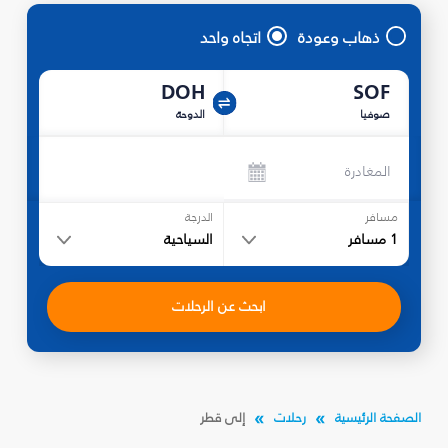
ذهاب وعودة
اتجاه واحد
DOH
SOF
صوفيا
الدوحة
المغادرة
مسافر
الدرجة
1
مسافر
السياحية
ابحث عن الرحلات
الصفحة الرئيسية
رحلات
إلى قطر