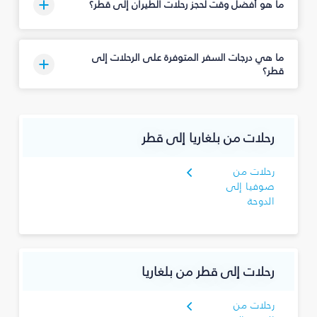
ما هو أفضل وقت لحجز رحلات الطيران إلى قطر؟
ما هي درجات السفر المتوفرة على الرحلات إلى
قطر؟
رحلات من بلغاريا إلى قطر
رحلات من
صوفيا إلى
الدوحة
رحلات إلى قطر من بلغاريا
رحلات من