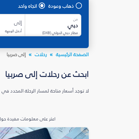
ذهاب وعودة
اتجاه واحد
من
إلى
أدخل الوجهة
مطار دبي الدولي
(
DXB
)
الصفحة الرئيسية
رحلات
إلى صربيا
ابحث عن رحلات إلى صربيا
لا توجد أسعار متاحة لمسار الرحلة المحدد في 
اعثر على معلومات مفيدة حول 