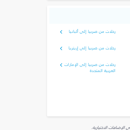
رحلات من صربيا إلى ألبانيا
رحلات من صربيا إلى إريتريا
رحلات من صربيا إلى الإمارات
العربية المتحدة