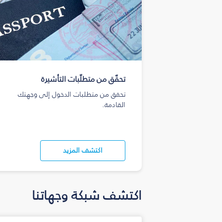
تحقّق من متطلّبات التأشيرة
تحقق من متطلبات الدخول إلى وجهتك
القادمة.
اكتشف المزيد
اكتشف شبكة وجهاتنا