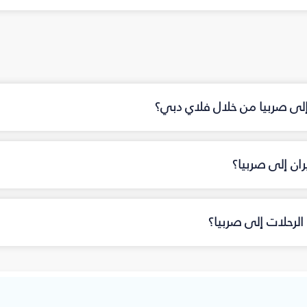
 إلى صربيا من خلال فلاي دبي؟
ان إلى صربيا؟
لرحلات إلى صربيا؟