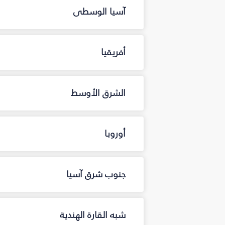
آسيا الوسطى
أفريقيا
الشرق الأوسط
أوروبا
جنوب شرق آسيا
شبه القارة الهندية