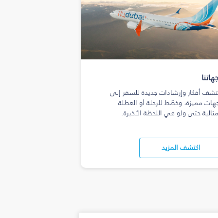
هاتنا
تشف أفكار وإرشادات جديدة للسفر إلى
هات مميزة، وخطّط للرحلة أو العطلة
مثالية حتى ولو في اللحظة الأخيرة.
اكتشف المزيد