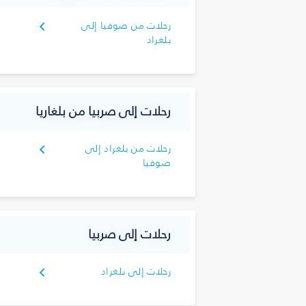
رحلات من صوفيا إلى
بلغراد
رحلات إلى صربيا من بلغاريا
رحلات من بلغراد إلى
صوفيا
رحلات إلى صربيا
رحلات إلى بلغراد