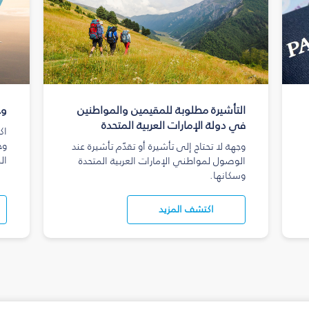
التأشيرة مطلوبة للمقيمين والمواطنين
وج
في دولة الإمارات العربية المتحدة
اك
وج
وجهة لا تحتاج إلى تأشيرة أو تقدّم تأشيرة عند
ال
الوصول لمواطني الإمارات العربية المتحدة
وسكانها.
اكتشف المزيد