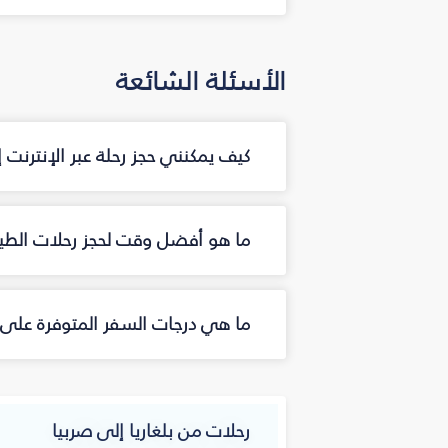
الأسئلة الشائعة
كيف يمكنني حجز رحلة عبر الإنترنت
ما هو أفضل وقت لحجز رحلات الطير
ما هي درجات السفر المتوفرة على ا
رحلات من بلغاريا إلى صربيا