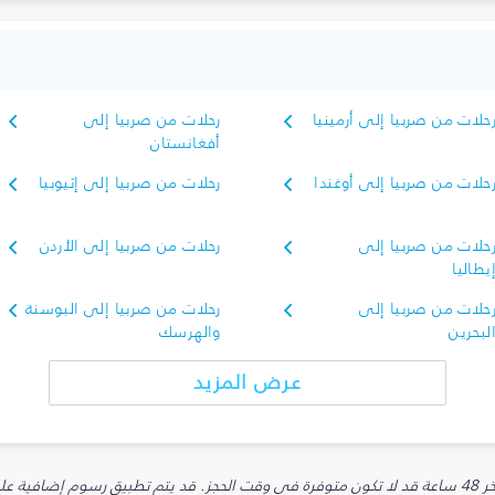
حلات من صربيا إلى أرمينيا
رحلات من صربيا إلى
أفغانستان
حلات من صربيا إلى أوغندا
رحلات من صربيا إلى إثيوبيا
حلات من صربيا إلى
رحلات من صربيا إلى الأردن
يطاليا
حلات من صربيا إلى
رحلات من صربيا إلى البوسنة
لبحرين
والهرسك
عرض المزيد
يارية.