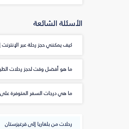
الأسئلة الشائعة
كيف يمكنني حجز رحلة عبر الإنترنت
ما هو أفضل وقت لحجز رحلات الطير
ما هي درجات السفر المتوفرة على 
رحلات من بلغاريا إلى قرغيزستان