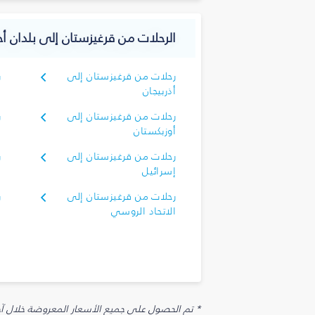
الرحلات من قرغيزستان إلى بلدان أ
رحلات من قرغيزستان إلى
ر
أذربيجان
أ
رحلات من قرغيزستان إلى
ر
أوزبكستان
أ
رحلات من قرغيزستان إلى
ر
إسرائيل
إ
رحلات من قرغيزستان إلى
ر
الاتحاد الروسي
ا
* تم الحصول على جميع الأسعار المعروضة خلال آخر 48 ساعة قد لا تكون متوفرة في وقت الحجز. قد يتم تطبيق رسوم إضافية على الإضافات الاخت