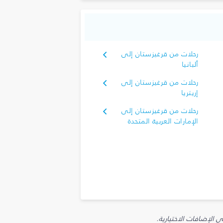
رحلات من قرغيزستان إلى
ألبانيا
رحلات من قرغيزستان إلى
إريتريا
رحلات من قرغيزستان إلى
الإمارات العربية المتحدة