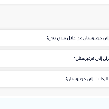
 إلى قرغيزستان من خلال فلاي دبي؟
ان إلى قرغيزستان؟
الرحلات إلى قرغيزستان؟