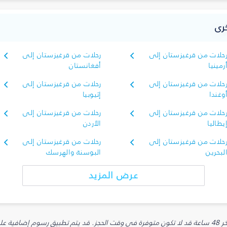
خرى
حلات من قرغيزستان إلى
رحلات من قرغيزستان إلى
رمينيا
أفغانستان
حلات من قرغيزستان إلى
رحلات من قرغيزستان إلى
وغندا
إثيوبيا
حلات من قرغيزستان إلى
رحلات من قرغيزستان إلى
يطاليا
الأردن
حلات من قرغيزستان إلى
رحلات من قرغيزستان إلى
لبحرين
البوسنة والهرسك
عرض المزيد
يارية.