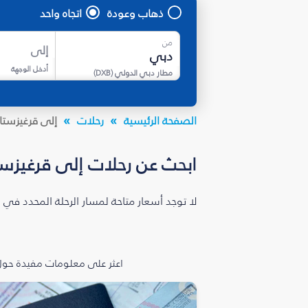
ذهاب وعودة
اتجاه واحد
من
إلى
أدخل الوجهة
مطار دبي الدولي
(
DXB
)
الصفحة الرئيسية
رحلات
إلى قرغيزستا
ابحث عن رحلات إلى قرغيزس
لا توجد أسعار متاحة لمسار الرحلة المحدد في 
اعثر على معلومات مفيدة حول 