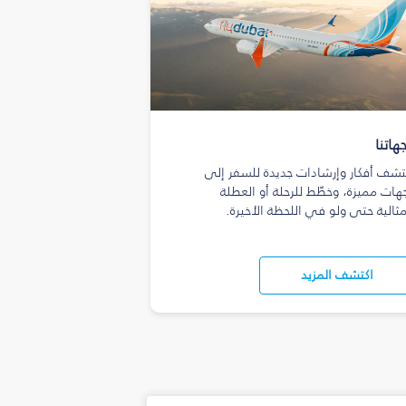
هاتنا
تشف أفكار وإرشادات جديدة للسفر إلى
هات مميزة، وخطّط للرحلة أو العطلة
مثالية حتى ولو في اللحظة الأخيرة.
اكتشف المزيد