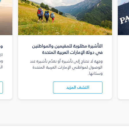
التأشيرة مطلوبة للمقيمين والمواطنين
وج
في دولة الإمارات العربية المتحدة
اك
وج
وجهة لا تحتاج إلى تأشيرة أو تقدّم تأشيرة عند
ال
الوصول لمواطني الإمارات العربية المتحدة
وسكانها.
اكتشف المزيد