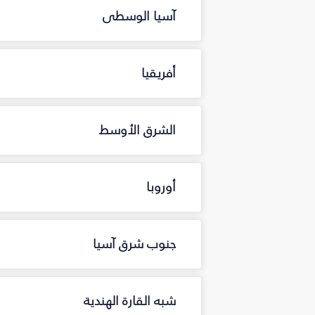
آسيا الوسطى
أفريقيا
الشرق الأوسط
أوروبا
جنوب شرق آسيا
شبه القارة الهندية