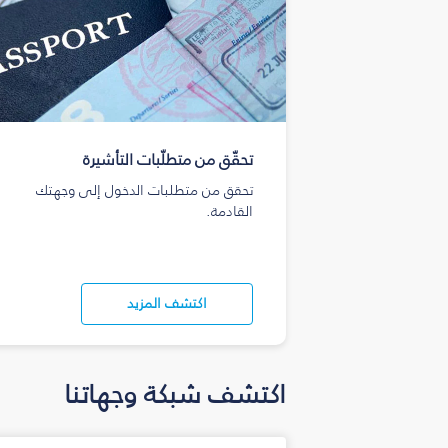
تحقّق من متطلّبات التأشيرة
تحقق من متطلبات الدخول إلى وجهتك
القادمة.
اكتشف المزيد
اكتشف شبكة وجهاتنا