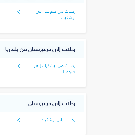
رحلات من صوفيا إلى
بيشكيك
رحلات إلى قرغيزستان من بلغاريا
رحلات من بيشكيك إلى
صوفيا
رحلات إلى قرغيزستان
رحلات إلى بيشكيك