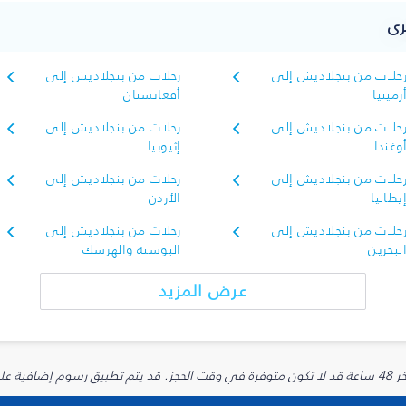
رى
حلات من بنجلاديش إلى
رحلات من بنجلاديش إلى
رمينيا
أفغانستان
حلات من بنجلاديش إلى
رحلات من بنجلاديش إلى
وغندا
إثيوبيا
حلات من بنجلاديش إلى
رحلات من بنجلاديش إلى
يطاليا
الأردن
حلات من بنجلاديش إلى
رحلات من بنجلاديش إلى
لبحرين
البوسنة والهرسك
عرض المزيد
يارية.