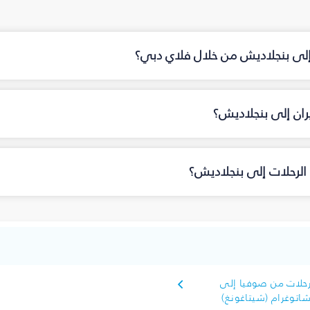
 إلى بنجلاديش من خلال فلاي دبي؟
ان إلى بنجلاديش؟
الرحلات إلى بنجلاديش؟
حلات من صوفيا إلى
اتوغرام (شيتاغونغ)