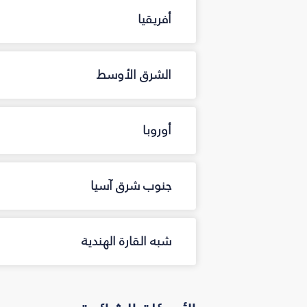
أفريقيا
الشرق الأوسط
أوروبا
جنوب شرق آسيا
شبه القارة الهندية