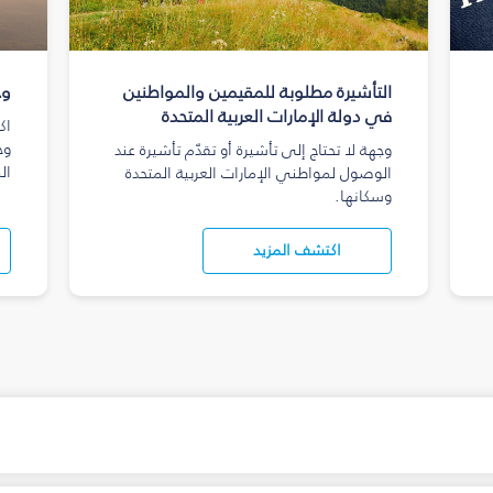
التأشيرة مطلوبة للمقيمين والمواطنين
وج
في دولة الإمارات العربية المتحدة
اك
وج
وجهة لا تحتاج إلى تأشيرة أو تقدّم تأشيرة عند
ال
الوصول لمواطني الإمارات العربية المتحدة
وسكانها.
اكتشف المزيد