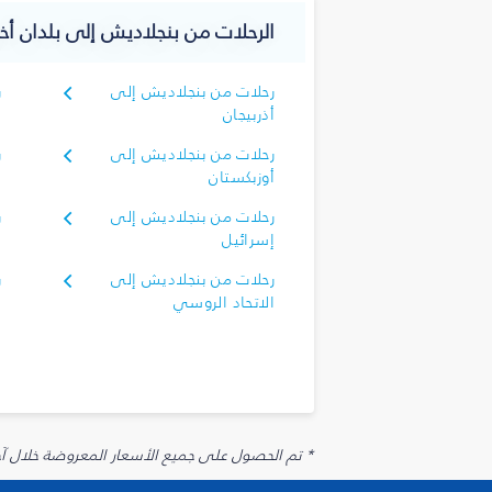
الرحلات من بنجلاديش إلى بلدان أخ
رحلات من بنجلاديش إلى
ر
أذربيجان
أ
رحلات من بنجلاديش إلى
ر
أوزبكستان
أ
رحلات من بنجلاديش إلى
ر
إسرائيل
إ
رحلات من بنجلاديش إلى
ر
الاتحاد الروسي
ا
* تم الحصول على جميع الأسعار المعروضة خلال آخر 48 ساعة قد لا تكون متوفرة في وقت الحجز. قد يتم تطبيق رسوم إضافية على الإضافات الاخت