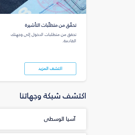
تحقّق من متطلّبات التأشيرة
تحقق من متطلبات الدخول إلى وجهتك
القادمة.
اكتشف المزيد
اكتشف شبكة وجهاتنا
آسيا الوسطى