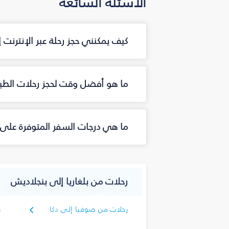
الأسئلة الشائعة
كيف يمكنني حجز رحلة عبر الإنترنت
ما هو أفضل وقت لحجز رحلات الطير
ما هي درجات السفر المتوفرة على 
رحلات من بلغاريا إلى بنجلاديش
رحلات من صوفيا إلى دكا
ر
ش