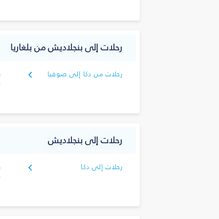
رحلات إلى بنجلاديش من بلغاريا
رحلات من دكا إلى صوفيا
ر
(
رحلات إلى بنجلاديش
رحلات إلى دكا
ر
(