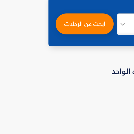
ابحث عن الرحلات