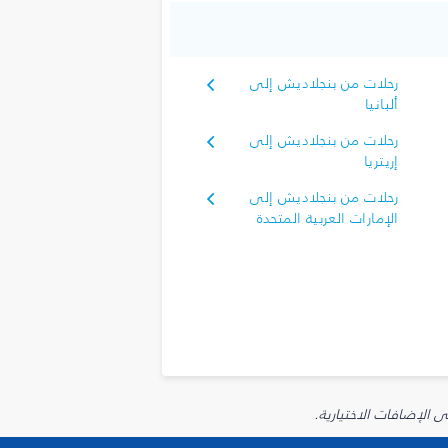
رحلات من بنجلاديش إلى
ألبانيا
رحلات من بنجلاديش إلى
إريتريا
رحلات من بنجلاديش إلى
الإمارات العربية المتحدة