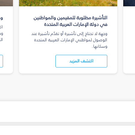
التأشيرة مطلوبة للمقيمين والمواطنين
وج
في دولة الإمارات العربية المتحدة
اك
وج
وجهة لا تحتاج إلى تأشيرة أو تقدّم تأشيرة عند
ال
الوصول لمواطني الإمارات العربية المتحدة
وسكانها.
اكتشف المزيد