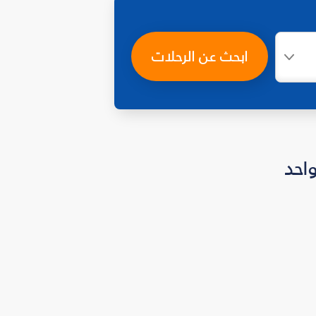
ابحث عن الرحلات