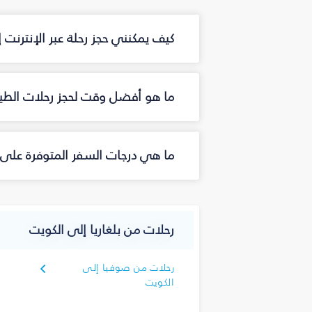
كيف يمكنني حجز رحلة عبر الإنترنت
ما هو أفضل وقت لحجز رحلات الطير
ما هي درجات السفر المتوفرة على 
رحلات من بلغاريا إلى الكويت
رحلات من صوفيا إلى
الكويت