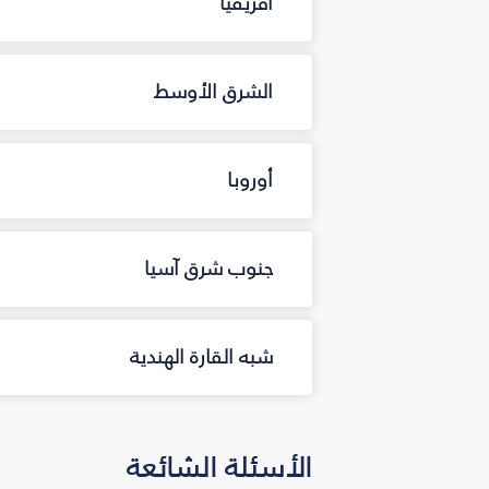
أفريقيا
الشرق الأوسط
أوروبا
جنوب شرق آسيا
شبه القارة الهندية
الأسئلة الشائعة