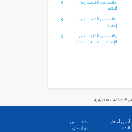
رحلات من الكويت إلى
ألبانيا
رحلات من الكويت إلى
إريتريا
رحلات من الكويت إلى
الإمارات العربية المتحدة
أدنى أسعار
رحلات إلى
الرحلات
تبيليسي