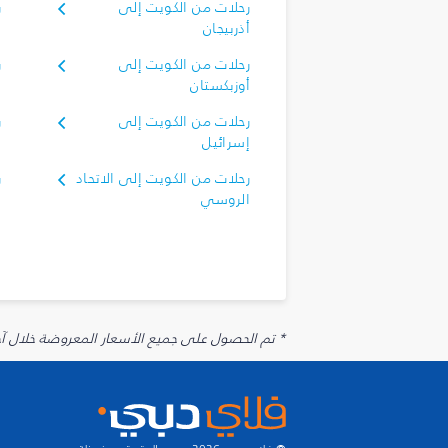
رحلات من الكويت إلى
ر
أذربيجان
أ
رحلات من الكويت إلى
ر
أوزبكستان
أ
رحلات من الكويت إلى
ر
إسرائيل
إ
رحلات من الكويت إلى الاتحاد
ر
الروسي
ا
* تم الحصول على جميع الأسعار المعروضة خلال آخر 48 ساعة قد لا تكون متوفرة في وقت الحجز. قد يتم تطبيق رسوم إضافية على الإضافات الاخت