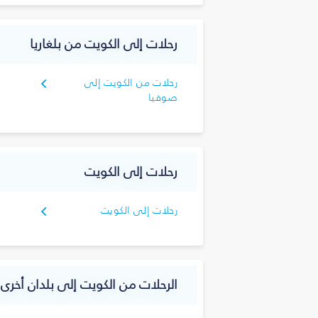
رحلات إلى الكويت من بلغاريا
رحلات من الكويت إلى
صوفيا
رحلات إلى الكويت
رحلات إلى الكويت
الرحلات من الكويت إلى بلدان أخرى