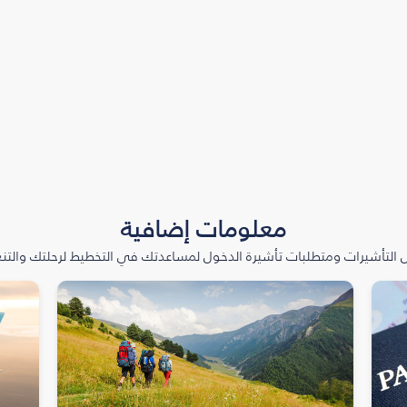
معلومات إضافية
التأشيرات ومتطلبات تأشيرة الدخول لمساعدتك في التخطيط لرحلتك والتنعّ