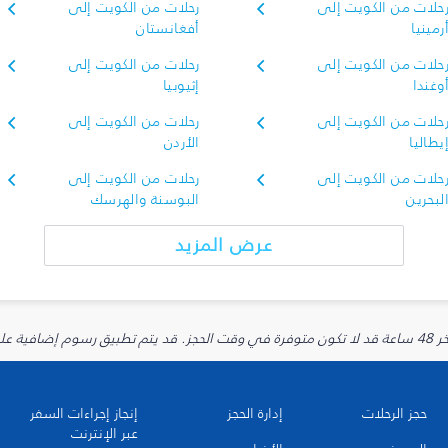
حلات من الكويت إلى
رحلات من الكويت إلى
رمينيا
أفغانستان
حلات من الكويت إلى
رحلات من الكويت إلى
وغندا
إثيوبيا
حلات من الكويت إلى
رحلات من الكويت إلى
يطاليا
الأردن
حلات من الكويت إلى
رحلات من الكويت إلى
لبحرين
البوسنة والهرسك
عرض المزيد
يارية.
حجز الرحلات
إدارة الحجز
إنجاز إجراءات السفر
عبر الإنترنت