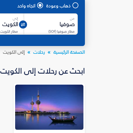
ذهاب وعودة
اتجاه واحد
من
إلى
مطار صوفيا
(
SOF
)
مطار الكويت 
الصفحة الرئيسية
رحلات
إلى الكويت
ابحث عن رحلات إلى الكويت بأسعار تبدأ من *59