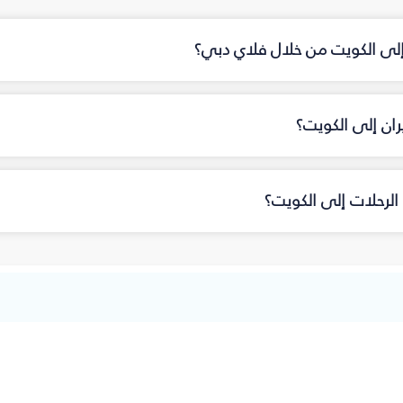
 إلى الكويت من خلال فلاي دبي؟
ان إلى الكويت؟
الرحلات إلى الكويت؟