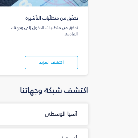
تحقّق من متطلّبات التأشيرة
تحقق من متطلبات الدخول إلى وجهتك
القادمة.
اكتشف المزيد
اكتشف شبكة وجهاتنا
آسيا الوسطى