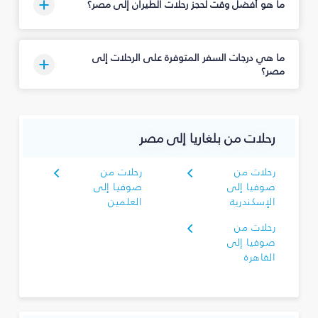
ما هو أفضل وقت لحجز رحلات الطيران إلى مصر؟
ما هي درجات السفر المتوفرة على الرحلات إلى
مصر؟
رحلات من بلغاريا إلى مصر
رحلات من
رحلات من
صوفيا إلى
صوفيا إلى
الإسكندرية
العلمين
رحلات من
صوفيا إلى
القاهرة