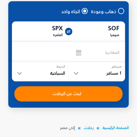
ذهاب وعودة
اتجاه واحد
SPX
SOF
صوفيا
القاهرة
المغادرة
مسافر
الدرجة
1
مسافر
السياحية
ابحث عن الرحلات
الصفحة الرئيسية
رحلات
إلى مصر