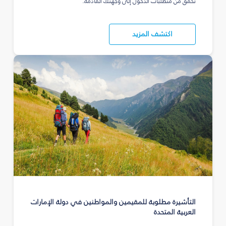
تحقق من متطلبات الدخول إلى وجهتك القادمة.
اكتشف المزيد
التأشيرة مطلوبة للمقيمين والمواطنين في دولة الإمارات
العربية المتحدة