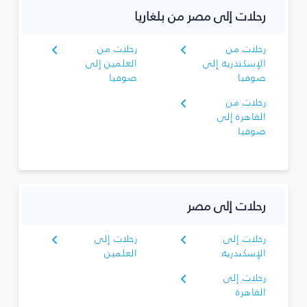
رحلات إلى مصر من بلغاريا
رحلات من
رحلات من
الإسكندرية إلى
العلمين إلى
صوفيا
صوفيا
رحلات من
القاهرة إلى
صوفيا
رحلات إلى مصر
رحلات إلى
رحلات إلى
الإسكندرية
العلمين
رحلات إلى
القاهرة