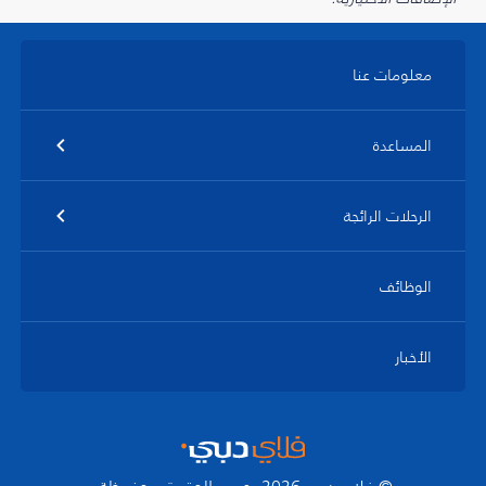
معلومات عنا
المساعدة
الرحلات الرائجة
الوظائف
الأخبار
© فلاي دبي 2026. جميع الحقوق محفوظة.