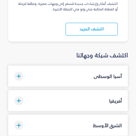
اكتشف أفكار وإرشادات جديدة للسفر إلى وجهات مميزة، وخطّط للرحلة
أو العطلة المثالية حتى ولو في اللحظة الأخيرة.
اكتشف المزيد
اكتشف شبكة وجهاتنا
آسيا الوسطى
أفريقيا
الشرق الأوسط