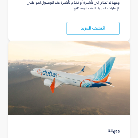
وجهة لا تحتاج إلى تأشيرة أو تقدّم تأشيرة عند الوصول لمواطني
الإمارات العربية المتحدة وسكانها.
اكتشف المزيد
وجهاتنا