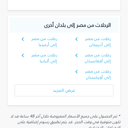
الرحلات من مصر إلى بلدان أخرى
رحلات من مصر
رحلات من مصر
إلى أذربيجان
إلى أرمينيا
رحلات من مصر
رحلات من مصر
إلى أفغانستان
إلى ألبانيا
رحلات من مصر
إلى أوزبكستان
عرض المزيد
* تم الحصول على جميع الأسعار المعروضة خلال آخر 48 ساعة قد لا
تكون متوفرة في وقت الحجز. قد يتم تطبيق رسوم إضافية على
الإضافات الاختيارية.