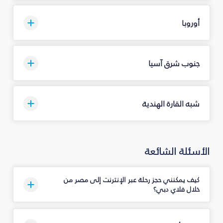
أوروبا
جنوب شرق آسيا
شبه القارة الهندية
الأسئلة الشائعة
كيف يمكنني حجز رحلة عبر الإنترنت إلى مصر من
خلال فلاي دبي؟