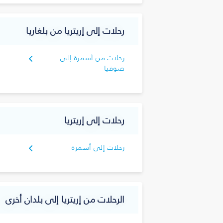
رحلات إلى إريتريا من بلغاريا
رحلات من أسمرة إلى
صوفيا
رحلات إلى إريتريا
رحلات إلى أسمرة
الرحلات من إريتريا إلى بلدان أخرى