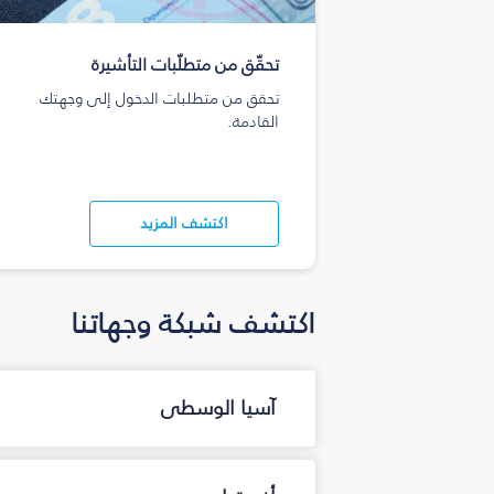
تحقّق من متطلّبات التأشيرة
تحقق من متطلبات الدخول إلى وجهتك
القادمة.
اكتشف المزيد
اكتشف شبكة وجهاتنا
آسيا الوسطى