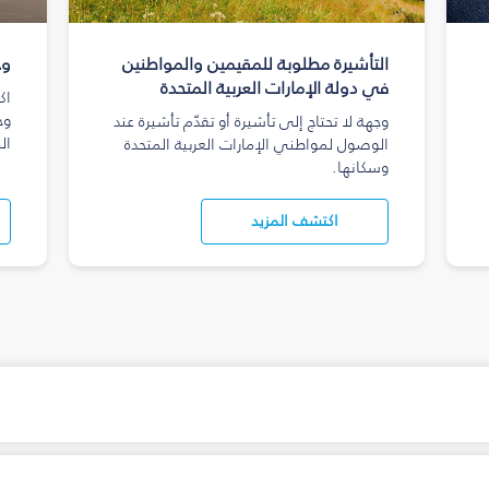
التأشيرة مطلوبة للمقيمين والمواطنين
وج
في دولة الإمارات العربية المتحدة
اك
وج
وجهة لا تحتاج إلى تأشيرة أو تقدّم تأشيرة عند
ال
الوصول لمواطني الإمارات العربية المتحدة
وسكانها.
اكتشف المزيد