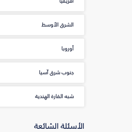
أفريقيا
الشرق الأوسط
أوروبا
جنوب شرق آسيا
شبه القارة الهندية
الأسئلة الشائعة