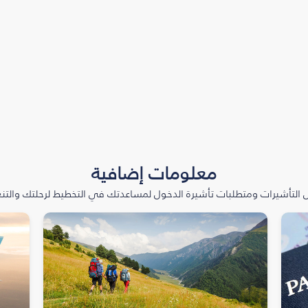
معلومات إضافية
التأشيرات ومتطلبات تأشيرة الدخول لمساعدتك في التخطيط لرحلتك والتنعّ