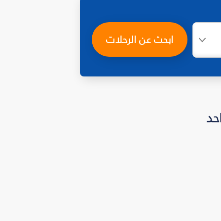
ابحث عن الرحلات