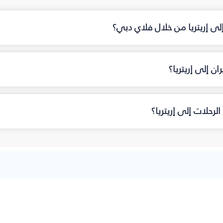
إلى إريتريا من خلال فلاي دبي؟
 إلى إريتريا؟
رحلات إلى إريتريا؟