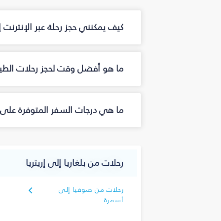
كيف يمكنني حجز رحلة عبر الإنترنت 
ما هو أفضل وقت لحجز رحلات الطيران
ما هي درجات السفر المتوفرة على ال
رحلات من بلغاريا إلى إريتريا
رحلات من صوفيا إلى
أسمرة