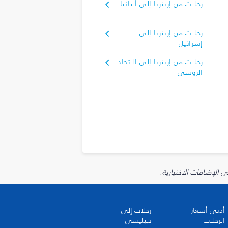
رحلات من إريتريا إلى ألبانيا
رحلات من إريتريا إلى
إسرائيل
رحلات من إريتريا إلى الاتحاد
الروسي
أدنى أسعار
رحلات إلى
الرحلات
تبيليسي