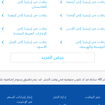
حلات من إريتريا إلى أرمينيا
رحلات من إريتريا إلى
أفغانستان
حلات من إريتريا إلى أوغندا
رحلات من إريتريا إلى إثيوبيا
حلات من إريتريا إلى الأردن
رحلات من إريتريا إلى
الإمارات العربية المتحدة
حلات من إريتريا إلى
رحلات من إريتريا إلى الجبل
لبوسنة والهرسك
الأسود
عرض المزيد
يارية.
حجز الرحلات
إدارة الحجز
إنجاز إجراءات السفر
عبر الإنترنت