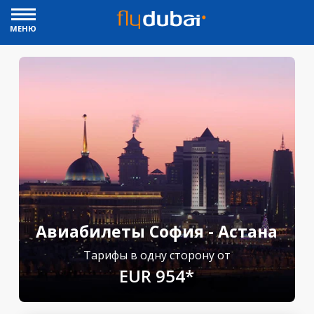
МЕНЮ
Авиабилеты София - Астана
Тарифы в одну сторону от
EUR 954*