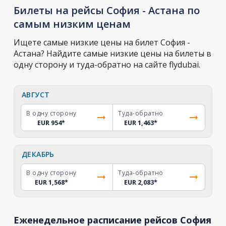
Билеты на рейсы София - Астана по
самым низким ценам
Ищете самые низкие цены на билет София -
Астана? Найдите самые низкие цены на билеты в
одну сторону и туда-обратно на сайте flydubai.
АВГУСТ
В одну сторону
Туда-обратно
EUR 954
*
EUR 1,463
*
ДЕКАБРЬ
В одну сторону
Туда-обратно
EUR 1,568
*
EUR 2,083
*
Еженедельное расписание рейсов София