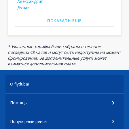
Александрия -
Дубай
ПОКАЗАТЬ ЕЩЕ
* Указанные тарифы были собраны в течение
последних 48 часов и могут быть недоступны на момент
бронирования. За дополнительные услуги может
взиматься дополнительная плата.
О flydubai
Помощь
Популярные рейсы