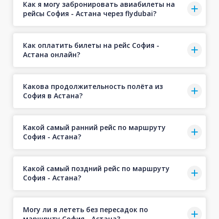
Как я могу забронировать авиабилеты на
рейсы София - Астана через flydubai?
Как оплатить билеты на рейс София -
Астана онлайн?
Какова продолжительность полёта из
София в Астана?
Какой самый ранний рейс по маршруту
София - Астана?
Какой самый поздний рейс по маршруту
София - Астана?
Могу ли я лететь без пересадок по
маршруту София - Астана?