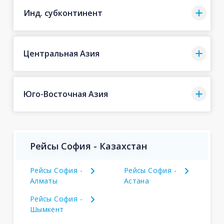
Инд. субконтинент
Центральная Азия
Юго-Восточная Азия
Рейсы София - Казахстан
Рейсы София -
Рейсы София -
Алматы
Астана
Рейсы София -
Шымкент