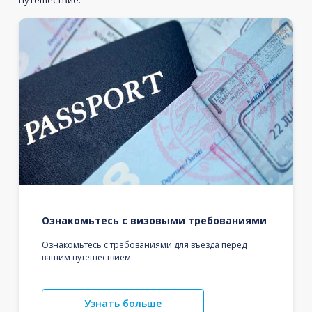
Ознакомьтесь с визовыми требованиями
Ознакомьтесь с требованиями для въезда перед
вашим путешествием.
Узнать больше