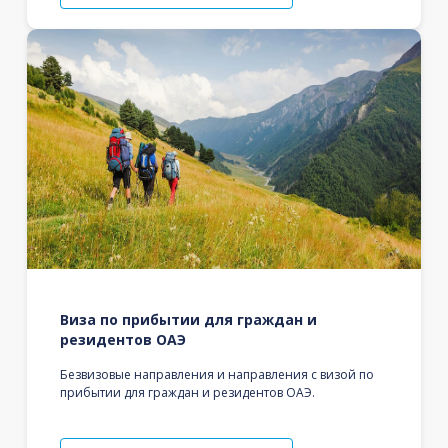
Виза по прибытии для граждан и
резидентов ОАЭ
Безвизовые направления и направления с визой по
прибытии для граждан и резидентов ОАЭ.