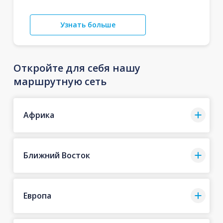
Узнать больше
Откройте для себя нашу
маршрутную сеть
Африка
Ближний Восток
Европа