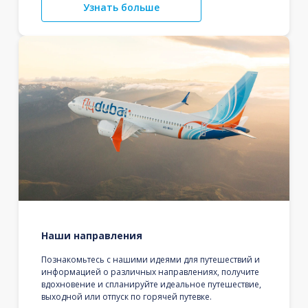
Узнать больше
Наши направления
Познакомьтесь с нашими идеями для путешествий и
информацией о различных направлениях, получите
вдохновение и спланируйте идеальное путешествие,
выходной или отпуск по горячей путевке.