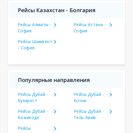
Рейсы Казахстан - Болгария
Рейсы Алматы -
Рейсы Астана -
София
София
Рейсы Шымкент
- София
Популярные направления
Рейсы Дубай -
Рейсы Дубай -
Бухарест
Коччи
Рейсы Дубай -
Рейсы Дубай -
Кожикоде
Тель-Авив
Рейсы