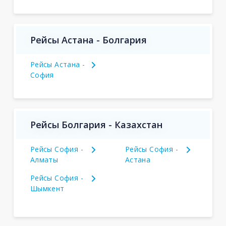
Рейсы Астана - Болгария
Рейсы Астана -
София
Рейсы Болгария - Казахстан
Рейсы София -
Рейсы София -
Алматы
Астана
Рейсы София -
Шымкент