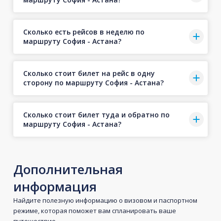
Сколько есть рейсов в неделю по
маршруту София - Астана?
Сколько стоит билет на рейс в одну
сторону по маршруту София - Астана?
Сколько стоит билет туда и обратно по
маршруту София - Астана?
Дополнительная
информация
Найдите полезную информацию о визовом и паспортном
режиме, которая поможет вам спланировать ваше
путешествие.