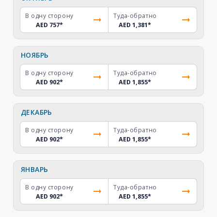
В одну сторону
Туда-обратно
AED 757
*
AED 1,381
*
НОЯБРЬ
В одну сторону
Туда-обратно
AED 902
*
AED 1,855
*
ДЕКАБРЬ
В одну сторону
Туда-обратно
AED 902
*
AED 1,855
*
ЯНВАРЬ
В одну сторону
Туда-обратно
AED 902
*
AED 1,855
*