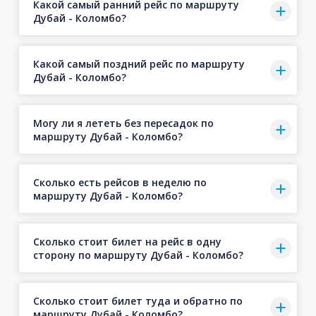
Какой самый ранний рейс по маршруту
Дубай - Коломбо?
Какой самый поздний рейс по маршруту
Дубай - Коломбо?
Могу ли я лететь без пересадок по
маршруту Дубай - Коломбо?
Сколько есть рейсов в неделю по
маршруту Дубай - Коломбо?
Сколько стоит билет на рейс в одну
сторону по маршруту Дубай - Коломбо?
Сколько стоит билет туда и обратно по
маршруту Дубай - Коломбо?