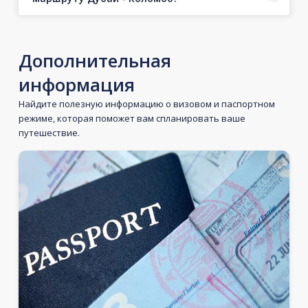
Дополнительная
информация
Найдите полезную информацию о визовом и паспортном
режиме, которая поможет вам спланировать ваше
путешествие.