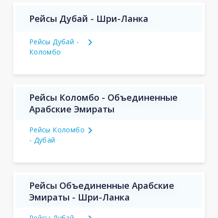
Рейсы Дубай - Шри-Ланка
Рейсы Дубай -
Коломбо
Рейсы Коломбо - Объединенные
Арабские Эмираты
Рейсы Коломбо
- Дубай
Рейсы Объединенные Арабские
Эмираты - Шри-Ланка
Рейсы Дубай -