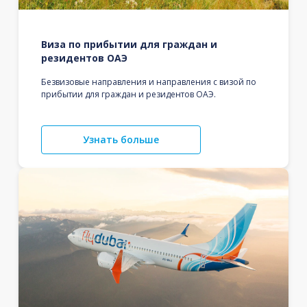
Виза по прибытии для граждан и
резидентов ОАЭ
Безвизовые направления и направления с визой по
прибытии для граждан и резидентов ОАЭ.
Узнать больше