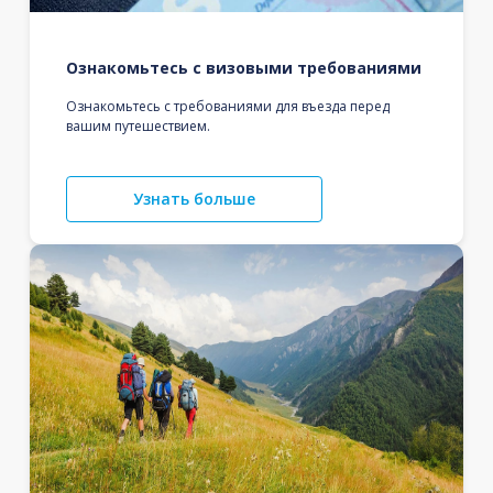
Ознакомьтесь с визовыми требованиями
Ознакомьтесь с требованиями для въезда перед
вашим путешествием.
Узнать больше