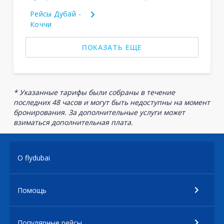
Рейсы Дубай -
Коччи
ПОКАЗАТЬ ЕЩЕ
* Указанные тарифы были собраны в течение
последних 48 часов и могут быть недоступны на момент
бронирования. За дополнительные услуги может
взиматься дополнительная плата.
О flydubai
Помощь
Популярные рейсы