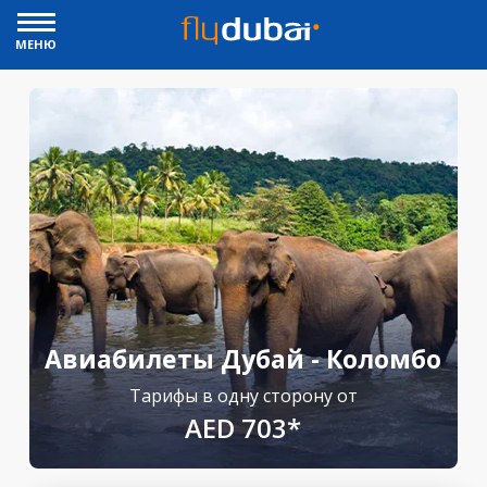
МЕНЮ
Авиабилеты Дубай - Коломбо
Тарифы в одну сторону от
AED 703*