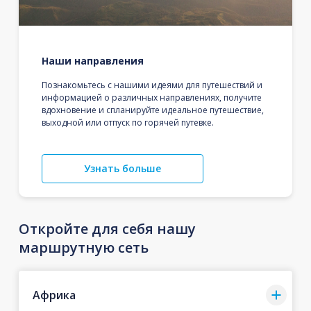
Наши направления
Познакомьтесь с нашими идеями для путешествий и
информацией о различных направлениях, получите
вдохновение и спланируйте идеальное путешествие,
выходной или отпуск по горячей путевке.
Узнать больше
Откройте для себя нашу
маршрутную сеть
Африка