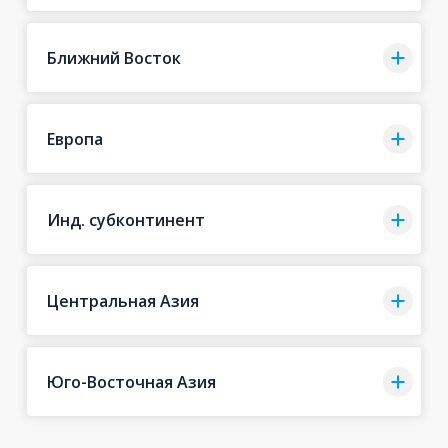
Ближний Восток
Европа
Инд. субконтинент
Центральная Азия
Юго-Восточная Азия