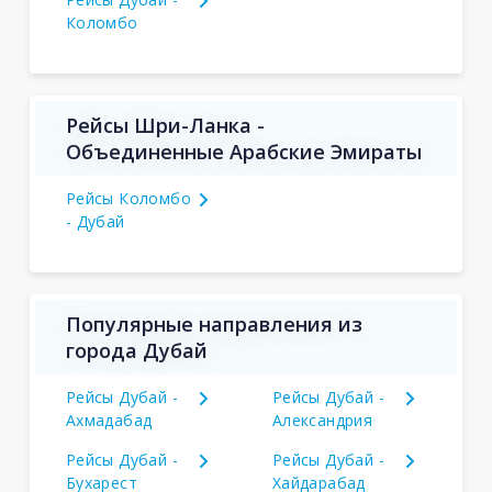
Коломбо
Рейсы Шри-Ланка -
Объединенные Арабские Эмираты
Рейсы Коломбо
- Дубай
Популярные направления из
города Дубай
Рейсы Дубай -
Рейсы Дубай -
Ахмадабад
Александрия
Рейсы Дубай -
Рейсы Дубай -
Бухарест
Хайдарабад