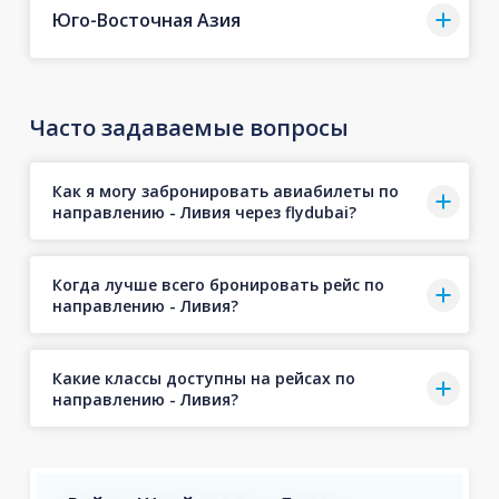
Юго-Восточная Азия
Часто задаваемые вопросы
Как я могу забронировать авиабилеты по
направлению - Ливия через flydubai?
Когда лучше всего бронировать рейс по
направлению - Ливия?
Какие классы доступны на рейсах по
направлению - Ливия?