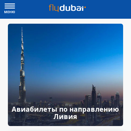
МЕНЮ
Авиабилеты по направлению
Ливия