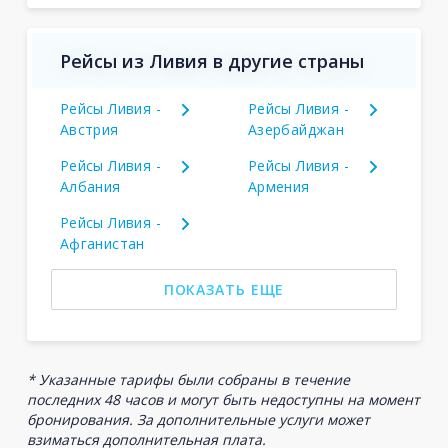
Рейсы из Ливия в другие страны
Рейсы Ливия -
Рейсы Ливия -
Австрия
Азербайджан
Рейсы Ливия -
Рейсы Ливия -
Албания
Армения
Рейсы Ливия -
Афганистан
ПОКАЗАТЬ ЕЩЕ
* Указанные тарифы были собраны в течение
последних 48 часов и могут быть недоступны на момент
бронирования. За дополнительные услуги может
взиматься дополнительная плата.