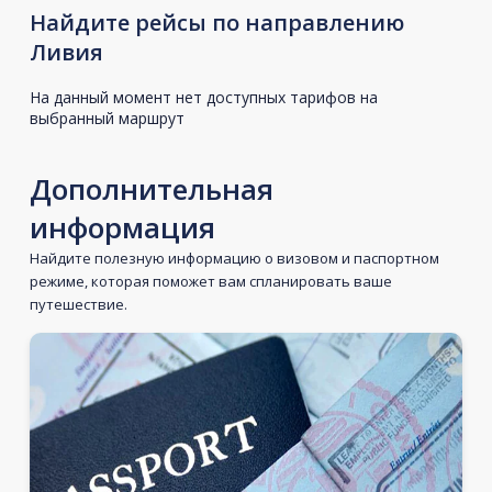
Найдите рейсы по направлению
Ливия
На данный момент нет доступных тарифов на
выбранный маршрут
Дополнительная
информация
Найдите полезную информацию о визовом и паспортном
режиме, которая поможет вам спланировать ваше
путешествие.