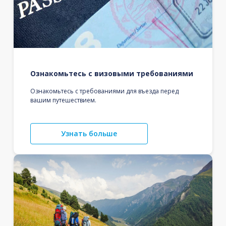
Ознакомьтесь с визовыми требованиями
Ознакомьтесь с требованиями для въезда перед
вашим путешествием.
Узнать больше