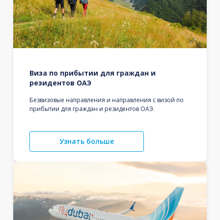
Виза по прибытии для граждан и
резидентов ОАЭ
Безвизовые направления и направления с визой по
прибытии для граждан и резидентов ОАЭ.
Узнать больше