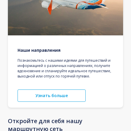
Наши направления
Познакомьтесь с нашими идеями для путешествий и
информацией о различных направлениях, получите
вдохновение и спланируйте идеальное путешествие,
выходной или отпуск по горячей путевке.
Узнать больше
Откройте для себя нашу
маршрутную сеть