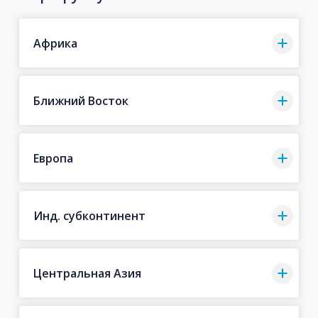
Африка
Ближний Восток
Европа
Инд. субконтинент
Центральная Азия