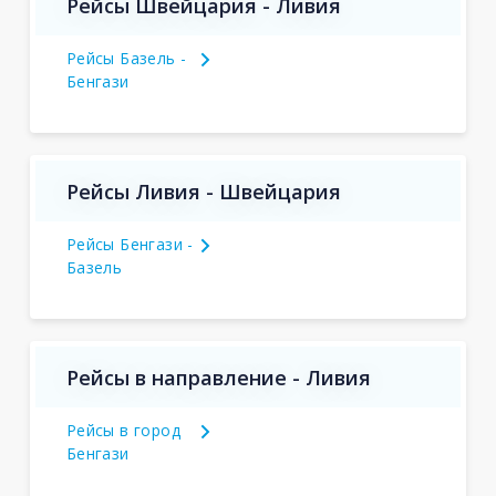
Рейсы Швейцария - Ливия
Рейсы Базель -
Бенгази
Рейсы Ливия - Швейцария
Рейсы Бенгази -
Базель
Рейсы в направление - Ливия
Рейсы в город
Бенгази