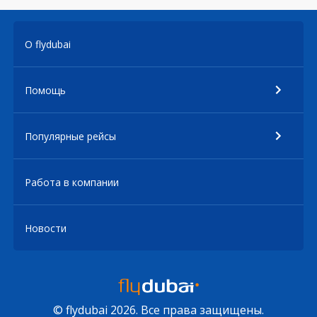
О flydubai
Помощь
Популярные рейсы
Работа в компании
Новости
© flydubai 2026. Все права защищены.