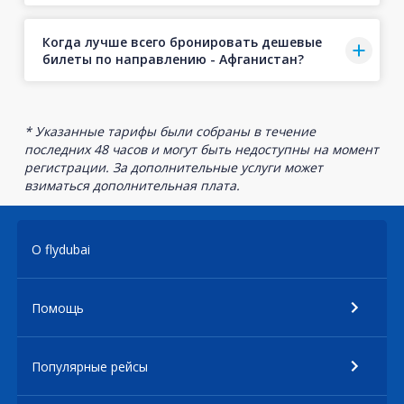
Когда лучше всего бронировать дешевые
билеты по направлению - Афганистан?
* Указанные тарифы были собраны в течение
последних 48 часов и могут быть недоступны на момент
регистрации. За дополнительные услуги может
взиматься дополнительная плата.
О flydubai
Помощь
Популярные рейсы