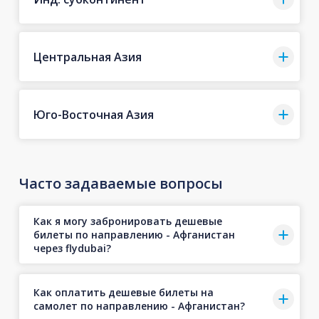
Центральная Азия
Юго-Восточная Азия
Часто задаваемые вопросы
Как я могу забронировать дешевые
билеты по направлению - Афганистан
через flydubai?
Как оплатить дешевые билеты на
самолет по направлению - Афганистан?