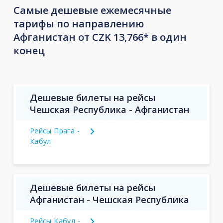
Самые дешевые ежемесячные
тарифы по направлению
Афганистан от CZK 13,766* в один
конец
Дешевые билеты на рейсы
Чешская Республика - Афганистан
Рейсы Прага -
Кабул
Дешевые билеты на рейсы
Афганистан - Чешская Республика
Рейсы Кабул -