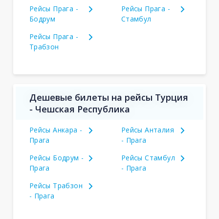
Рейсы Прага -
Рейсы Прага -
Бодрум
Стамбул
Рейсы Прага -
Трабзон
Дешевые билеты на рейсы Турция
- Чешская Республика
Рейсы Анкара -
Рейсы Анталия
Прага
- Прага
Рейсы Бодрум -
Рейсы Стамбул
Прага
- Прага
Рейсы Трабзон
- Прага