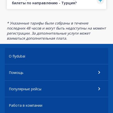
билеты по направлению - Турция?
* Указанные тарифы были собраны в течение
последних 48 часов и могут быть недоступны на момент
регистрации. За дополнительные услуги может
взиматься дополнительная плата.
О flydubai
Помощь
Популярные рейсы
Работа в компании