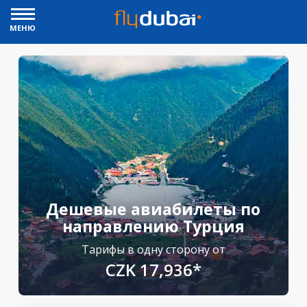
МЕНЮ
Дешевые авиабилеты по
направлению Турция
Тарифы в одну сторону от
CZK 17,936*