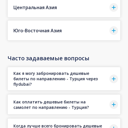
Центральная Азия
Юго-Восточная Азия
Часто задаваемые вопросы
Как я могу забронировать дешевые
билеты по направлению - Турция через
flydubai?
Как оплатить дешевые билеты на
самолет по направлению - Турция?
Когда лучше всего бронировать дешевые