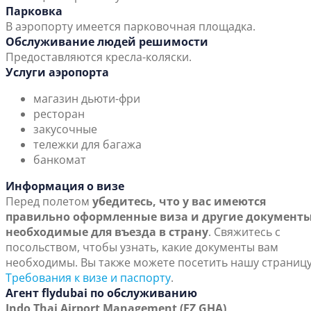
Парковка
В аэропорту имеется парковочная площадка.
Обслуживание людей решимости
Предоставляются кресла-коляски.
Услуги аэропорта
магазин дьюти-фри
ресторан
закусочные
тележки для багажа
банкомат
Информация о визе
Перед полетом
убедитесь, что у вас имеются
правильно оформленные виза и другие документы
необходимые для въезда в страну
. Свяжитесь с
посольством, чтобы узнать, какие документы вам
необходимы. Вы также можете посетить нашу страниц
Требования к визе и паспорту
.
Агент flydubai по обслуживанию
Indo Thai Airport Management (FZ GHA)