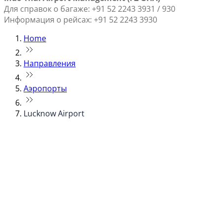
Для справок о багаже: +91 52 2243 3931 / 930
Информация о рейсах: +91 52 2243 3930
Home
Направления
Аэропорты
Lucknow Airport