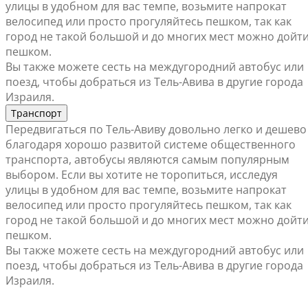
улицы в удобном для вас темпе, возьмите напрокат
велосипед или просто прогуляйтесь пешком, так как
город не такой большой и до многих мест можно дойт
пешком.
Вы также можете сесть на междугородний автобус или
поезд, чтобы добраться из Тель-Авива в другие города
Израиля.
Транспорт
Передвигаться по Тель-Авиву довольно легко и дешево
благодаря хорошо развитой системе общественного
транспорта, автобусы являются самым популярным
выбором. Если вы хотите не торопиться, исследуя
улицы в удобном для вас темпе, возьмите напрокат
велосипед или просто прогуляйтесь пешком, так как
город не такой большой и до многих мест можно дойт
пешком.
Вы также можете сесть на междугородний автобус или
поезд, чтобы добраться из Тель-Авива в другие города
Израиля.
Найти ближайший офис продаж