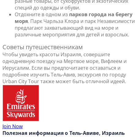
разные товары, от сухофруктов и экзотических
специй до одежды и обуви.
Отдохните в одном из
парков города на берегу
моря
. Парк Чарльза Клора и парк Независимости
предлагают захватывающий вид на море и
различные мероприятия для детей и взрослых.
Советы путешественникам
Чтобы увидеть красоты Израиля, совершите
однодневную поездку на Мертвое море, Вифлеем и
Иерусалим. Если вы предпочитаете оставаться и
подробнее изучить Тель-Авив, экскурсия по городу
Urban City Tour также может быть отличной идеей.
Join Now
Полезная информация о Тель-Авиве, Израиль