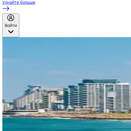
Узнайте больше
Войти