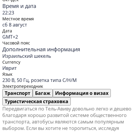
Время и дата
22:23
Местное время
сб 8 август
Дата
GMT+2
Часовой пояс
Дополнительная информация
Израильский шекель
Currency
Иврит
Язык
230 В, 50 Гц, розетка типа C/H/M
Электропереходник
Транспорт
Багаж
Информация о визах
Туристическая страховка
Передвигаться по Тель-Авиву довольно легко и дешево
благодаря хорошо развитой системе общественного
транспорта, автобусы являются самым популярным
выбором. Если вы хотите не торопиться, исследуя