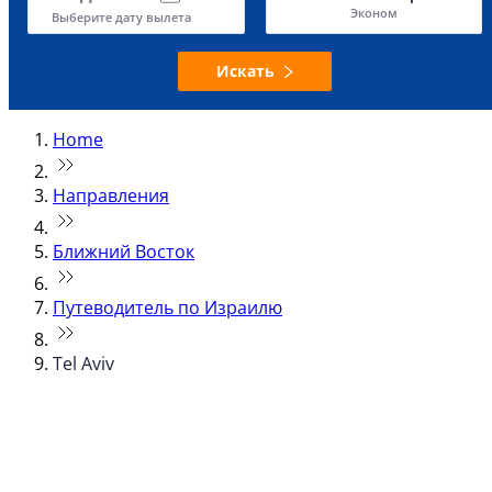
Эконом
Выберите дату вылета
Искать
Home
Направления
Ближний Восток
Путеводитель по Израилю
Tel Aviv