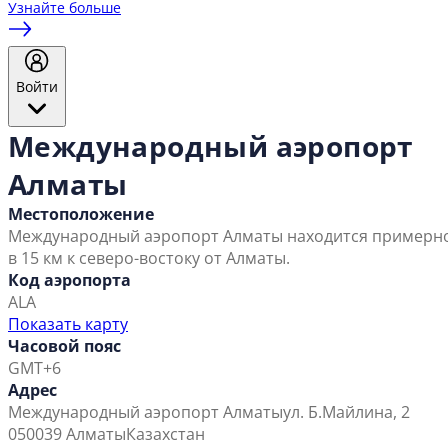
Узнайте больше
Войти
Международный аэропорт
Алматы
Местоположение
Международный аэропорт Алматы находится примерн
в 15 км к северо-востоку от Алматы.
Код аэропорта
ALA
Показать карту
Часовой пояс
GMT+6
Адрес
Международный аэропорт Алматы
ул. Б.Майлина, 2
050039 Алматы
Казахстан