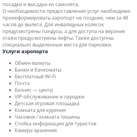
посадки и высадки из самолета.
О необходимости предоставления услуг необходимо
проинформировать аэропорт не позднее, чем за 48
часов до вылета. Для инвалидных колясок
предусмотрены пандусы, а для доступа на верхние
этажи предусмотрены лифты. Также доступны
специально выделенные места для парковки.
Услуги аэропорта
Обмен валюты
Банки и банкоматы
Бесплатный Wi-Fi
Почта
Бизнес — центр
VIP-обслуживание и лаунджи
Детская игровая площадка
Комната для курения
Часовня / комната тишины
Стойка информации для туристов
Камера хранения