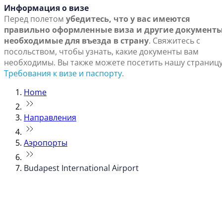
Информация о визе
Перед полетом
убедитесь, что у вас имеются
правильно оформленные виза и другие документы
необходимые для въезда в страну
. Свяжитесь с
посольством, чтобы узнать, какие документы вам
необходимы. Вы также можете посетить нашу страниц
Требования к визе и паспорту
.
Home
Направления
Аэропорты
Budapest International Airport