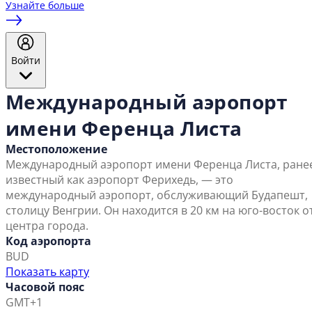
Узнайте больше
Войти
Международный аэропорт
имени Ференца Листа
Местоположение
Международный аэропорт имени Ференца Листа, ране
известный как аэропорт Ферихедь, — это
международный аэропорт, обслуживающий Будапешт,
столицу Венгрии. Он находится в 20 км на юго-восток о
центра города.
Код аэропорта
BUD
Показать карту
Часовой пояс
GMT+1