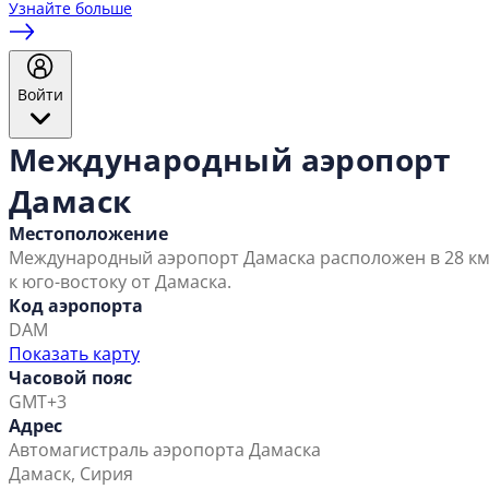
Узнайте больше
Войти
Международный аэропорт
Дамаск
Местоположение
Международный аэропорт Дамаска расположен в 28 к
к юго-востоку от Дамаска.
Код аэропорта
DAM
Показать карту
Часовой пояс
GMT+3
Адрес
Автомагистраль аэропорта Дамаска
Дамаск, Сирия