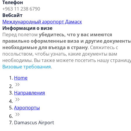
Телефон
+963 11 238 6790
Вебсайт
Международный аэропорт Дамаск
Информация о визе
Перед полетом
убедитесь, что у вас имеются
правильно оформленные виза и другие документы
необходимые для въезда в страну
. Свяжитесь с
посольством, чтобы узнать, какие документы вам
необходимы. Вы также можете посетить нашу страниц
Визовые требования
.
Home
Направления
Аэропорты
Damascus Airport