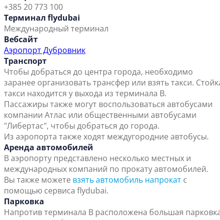
+385 20 773 100
Терминал flydubai
Международный терминал
Вебсайт
Аэропорт Дубровник
Транспорт
Чтобы добраться до центра города, необходимо
заранее организовать трансфер или взять такси. Стойк
такси находится у выхода из терминала B.
Пассажиры также могут воспользоваться автобусами
компании Атлас или общественными автобусами
"Либертас", чтобы добраться до города.
Из аэропорта также ходят междугородние автобусы.
Аренда автомобилей
В аэропорту представлено несколько местных и
международных компаний по прокату автомобилей.
Вы также можете
взять автомобиль напрокат
с
помощью сервиса flydubai.
Парковка
Напротив терминала В расположена большая парковк