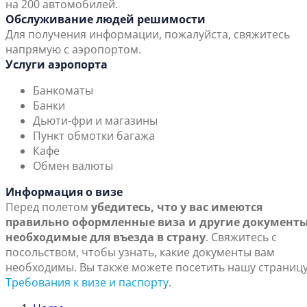
на 200 автомобилей.
Обслуживание людей решимости
Для получения информации, пожалуйста, свяжитесь
напрямую с аэропортом.
Услуги аэропорта
Банкоматы
Банки
Дьюти-фри и магазины
Пункт обмотки багажа
Кафе
Обмен валюты
Информация о визе
Перед полетом
убедитесь, что у вас имеются
правильно оформленные виза и другие документы
необходимые для въезда в страну
. Свяжитесь с
посольством, чтобы узнать, какие документы вам
необходимы. Вы также можете посетить нашу страниц
Требования к визе и паспорту
.