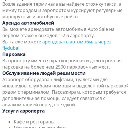
Возле здания терминала вы найдете стоянку такси, а
между городом и аэропортом курсируют регулярные
маршрутные и автобусные рейсы.
Аренда автомобилей
Вы можете арендовать автомобиль в Auto Sale на
первом этаже у выходов 1-2 в аэропорту.
Вы также можете
арендовать автомобиль через
flydubai
.
Парковка
В аэропорту имеется краткосрочная и долгосрочная
парковка на более чем 2500 парковочных мест.
Обслуживание людей решимости
Аэропорт оборудован лифтами, туалетами для
инвалидов, службами помощи и выделенной парковко
рядом с терминалом. Пассажирам, которым требуется
дополнительная помощь, следует связаться с
авиакомпанией перед поездкой.
Услуги аэропорта
Кафе и рестораны