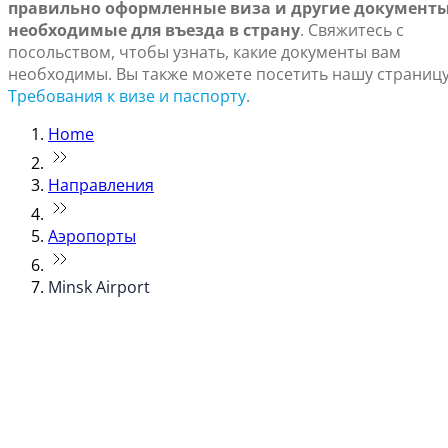
правильно оформленные виза и другие документы
необходимые для въезда в страну
. Свяжитесь с
посольством, чтобы узнать, какие документы вам
необходимы. Вы также можете посетить нашу страниц
Требования к визе и паспорту
.
Home
Направления
Аэропорты
Minsk Airport