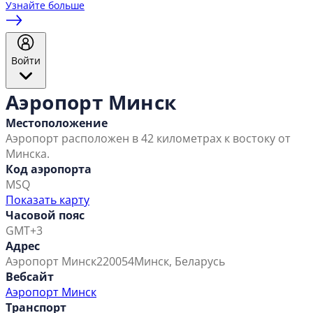
Узнайте больше
Войти
Аэропорт Минск
Местоположение
Аэропорт расположен в 42 километрах к востоку от
Минска.
Код аэропорта
MSQ
Показать карту
Часовой пояс
GMT+3
Адрес
Аэропорт Минск
220054
Минск, Беларусь
Вебсайт
Аэропорт Минск
Транспорт