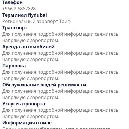
Телефон
+966 2 6862828
Терминал flydubai
Региональный аэропорт Таиф
Транспорт
Для получения подробной информации свяжитесь
напрямую с аэропортом.
Аренда автомобилей
Для получения подробной информации свяжитесь
напрямую с аэропортом.
Парковка
Для получения подробной информации свяжитесь
напрямую с аэропортом.
Обслуживание людей решимости
Для получения подробной информации свяжитесь
напрямую с аэропортом.
Услуги аэропорта
Для получения подробной информации свяжитесь
напрямую с аэропортом.
Информация о визе