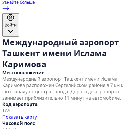
Узнайте больше
Войти
Международный аэропорт
Ташкент имени Ислама
Каримова
Местоположение
Международный аэропорт Ташкент имени Ислама
Каримова расположен Сергелийском районе в 7 км к
юго-западу от центра города. Дорога до аэропорта
занимает приблизительно 11 минут на автомобиле.
Код аэропорта
TAS
Показать карту
Часовой пояс