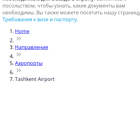
посольством, чтобы узнать, какие документы вам
необходимы. Вы также можете посетить нашу страниц
Требования к визе и паспорту
.
Home
Направления
Аэропорты
Tashkent Airport