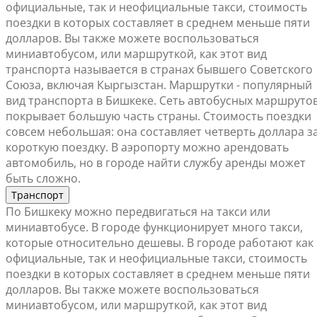
официальные, так и неофициальные такси, стоимость
поездки в которых составляет в среднем меньше пяти
долларов. Вы также можете воспользоваться
миниавтобусом, или маршруткой, как этот вид
транспорта называется в странах бывшего Советского
Союза, включая Кыргызстан. Маршрутки - популярный
вид транспорта в Бишкеке. Сеть автобусных маршруто
покрывает большую часть страны. Стоимость поездки
совсем небольшая: она составляет четверть доллара з
короткую поездку. В аэропорту можно арендовать
автомобиль, но в городе найти службу аренды может
быть сложно.
Транспорт
По Бишкеку можно передвигаться на такси или
миниавтобусе. В городе функционирует много такси,
которые относительно дешевы. В городе работают как
официальные, так и неофициальные такси, стоимость
поездки в которых составляет в среднем меньше пяти
долларов. Вы также можете воспользоваться
миниавтобусом, или маршруткой, как этот вид