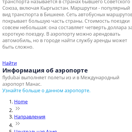
транспорта называется в странах бывшего Советского
Союза, включая Кыргызстан. Маршрутки - популярный
вид транспорта в Бишкеке. Сеть автобусных маршруто
покрывает большую часть страны. Стоимость поездки
совсем небольшая: она составляет четверть доллара з
короткую поездку. В аэропорту можно арендовать
автомобиль, но в городе найти службу аренды может
быть сложно.
Найти ближайший офис продаж
Найти
Информация об аэропорте
flydubai выполняет полеты из и в Международный
аэропорт Манас.
Узнайте больше о данном аэропорте.
Home
Направления
Центральная Азия