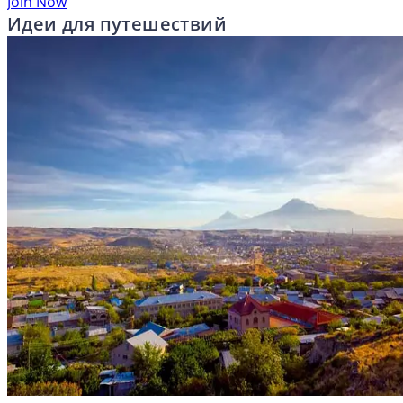
Join Now
Идеи для путешествий