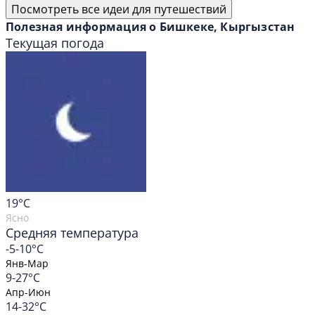
Посмотреть все идеи для путешествий
Полезная информация о Бишкеке, Кыргызстан
Текущая погода
19
°C
Ясно
Средняя температура
-5-10°C
Янв-Мар
9-27°C
Апр-Июн
14-32°C