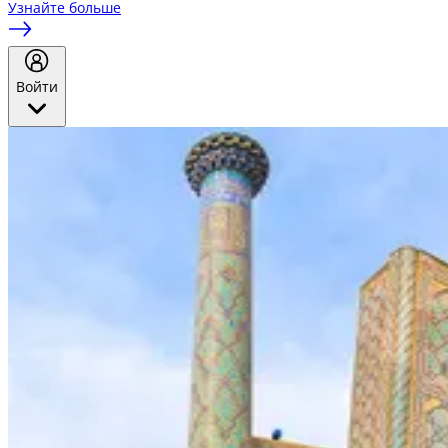
Узнайте больше
Войти