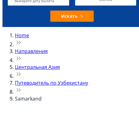
Выберите дату вылета
Искать
Home
Направления
Центральная Азия
Путеводитель по Узбекистану
Samarkand