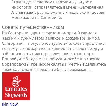
Атлантиде, греческом наследии, культуре и
мифологии, отправляйтесь в музей «
Затерянная
Атлантида
», расположенный недалеко от деревн
Мегалохори на Санторини.
Советы путешественникам
На Санторини царит средиземноморский климат с
жарким и сухим летом и мягкой и дождливой зимой.
Санторини ― популярное туристическое направление,
поэтому важно заранее спланировать свою поездку и
забронировать жилье, развлечения и транспорт.
Попробуйте блюда местной кухни, особенно свежие
морепродукты, греческие салаты и местные деликатесы
такие как томатные оладьи и белые баклажаны.
Join Now