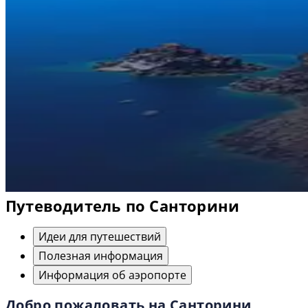
Путеводитель по Санторини
Идеи для путешествий
Полезная информация
Информация об аэропорте
Добро пожаловать на Санторини