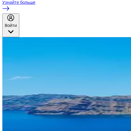
Узнайте больше
Войти