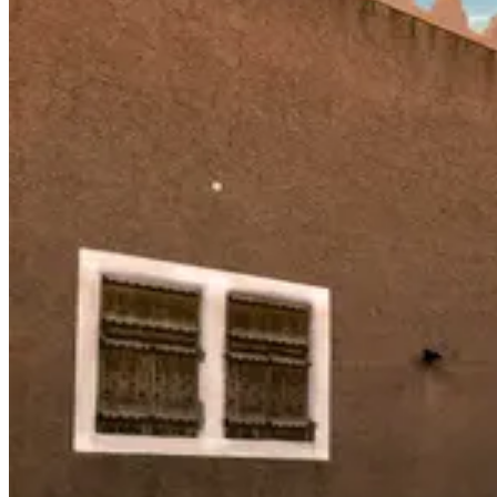
Идеи для путешествий