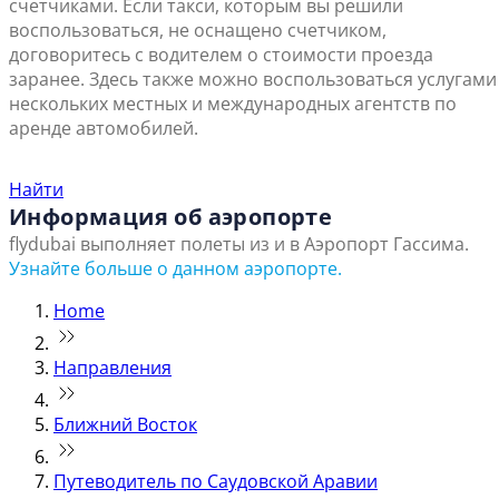
счетчиками. Если такси, которым вы решили
воспользоваться, не оснащено счетчиком,
договоритесь с водителем о стоимости проезда
заранее. Здесь также можно воспользоваться услугами
нескольких местных и международных агентств по
аренде автомобилей.
Найти ближайший офис продаж
Найти
Информация об аэропорте
flydubai выполняет полеты из и в Аэропорт Гассима.
Узнайте больше о данном аэропорте.
Home
Направления
Ближний Восток
Путеводитель по Саудовской Аравии