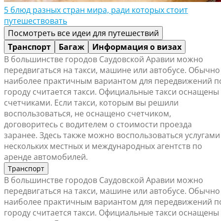
5 блюд разных стран мира, ради которых стоит
путешествовать
Посмотреть все идеи для путешествий
Транспорт
Багаж
Информация о визах
В большинстве городов Саудовской Аравии можно
передвигаться на такси, машине или автобусе. Обычно
наиболее практичным вариантом для передвижений п
городу считается такси. Официальные такси оснащены
счетчиками. Если такси, которым вы решили
воспользоваться, не оснащено счетчиком,
договоритесь с водителем о стоимости проезда
заранее. Здесь также можно воспользоваться услугами
нескольких местных и международных агентств по
аренде автомобилей.
Транспорт
В большинстве городов Саудовской Аравии можно
передвигаться на такси, машине или автобусе. Обычно
наиболее практичным вариантом для передвижений п
городу считается такси. Официальные такси оснащены