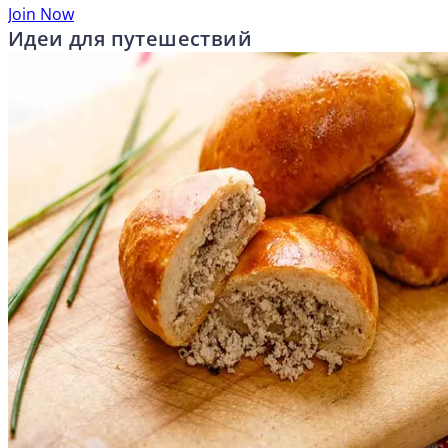
Join Now
Идеи для путешествий