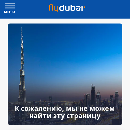
МЕНЮ
К сожалению, мы не можем
найти эту страницу