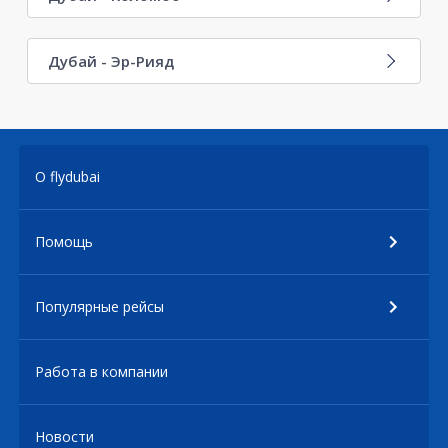
Дубай - Эр-Рияд
О flydubai
Помощь
Популярные рейсы
Работа в компании
Новости