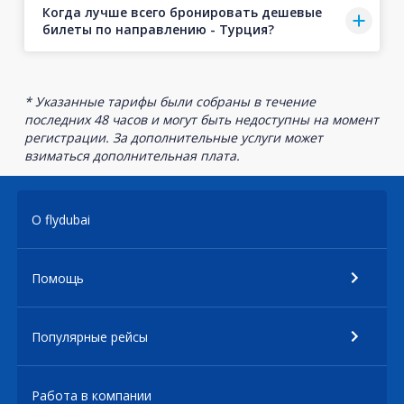
Когда лучше всего бронировать дешевые
билеты по направлению - Турция?
* Указанные тарифы были собраны в течение
последних 48 часов и могут быть недоступны на момент
регистрации. За дополнительные услуги может
взиматься дополнительная плата.
О flydubai
Помощь
Популярные рейсы
Работа в компании