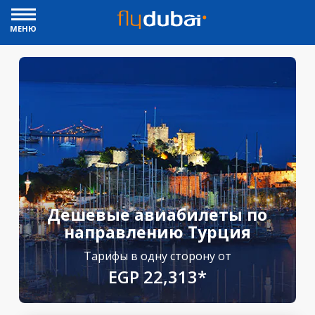
МЕНЮ
Дешевые авиабилеты по
направлению Турция
Тарифы в одну сторону от
EGP 22,313*