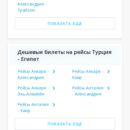
Александрия -
Трабзон
ПОКАЗАТЬ ЕЩЕ
Дешевые билеты на рейсы Турция
- Египет
Рейсы Анкара -
Рейсы Анкара -
Александрия
Каир
Рейсы Анкара -
Рейсы Анталия
Эль-Аламейн
- Александрия
Рейсы Анталия
- Каир
ПОКАЗАТЬ ЕЩЕ