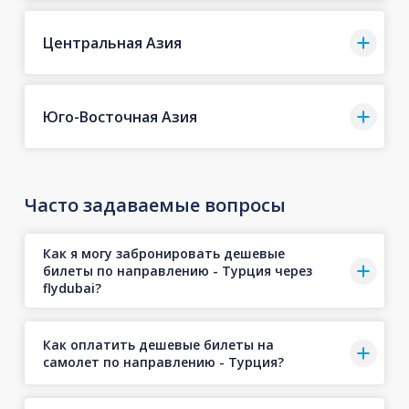
Центральная Азия
Юго-Восточная Азия
Часто задаваемые вопросы
Как я могу забронировать дешевые
билеты по направлению - Турция через
flydubai?
Как оплатить дешевые билеты на
самолет по направлению - Турция?