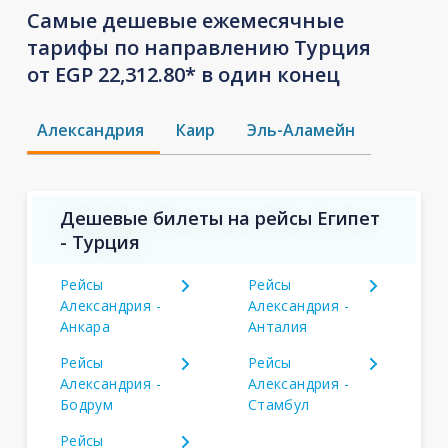
Самые дешевые ежемесячные
тарифы по направлению Турция
от EGP 22,312.80* в один конец
Александрия
Каир
Эль-Аламейн
Дешевые билеты на рейсы Египет
- Турция
Рейсы
Рейсы
Александрия -
Александрия -
Анкара
Анталия
Рейсы
Рейсы
Александрия -
Александрия -
Бодрум
Стамбул
Рейсы