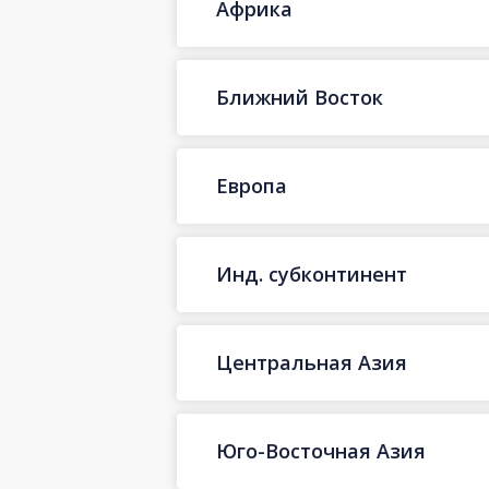
Африка
Ближний Восток
Европа
Инд. субконтинент
Центральная Азия
Юго-Восточная Азия