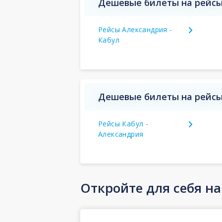
Дешевые билеты на рейсы 
Рейсы Александрия -
Кабул
Дешевые билеты на рейсы 
Рейсы Кабул -
Александрия
Откройте для себя н