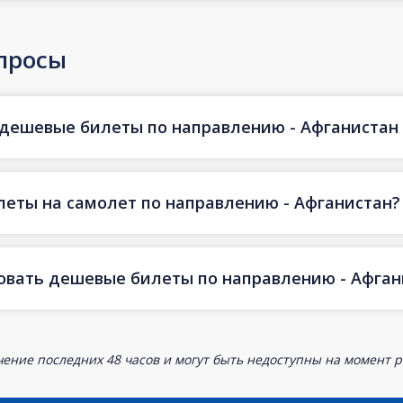
просы
 дешевые билеты по направлению - Афганистан ч
еты на самолет по направлению - Афганистан?
овать дешевые билеты по направлению - Афган
ение последних 48 часов и могут быть недоступны на момент р