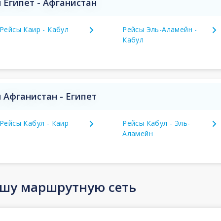
Египет - Афганистан
Рейсы Каир - Кабул
Рейсы Эль-Аламейн -
Кабул
Афганистан - Египет
Рейсы Кабул - Каир
Рейсы Кабул - Эль-
Аламейн
ашу маршрутную сеть