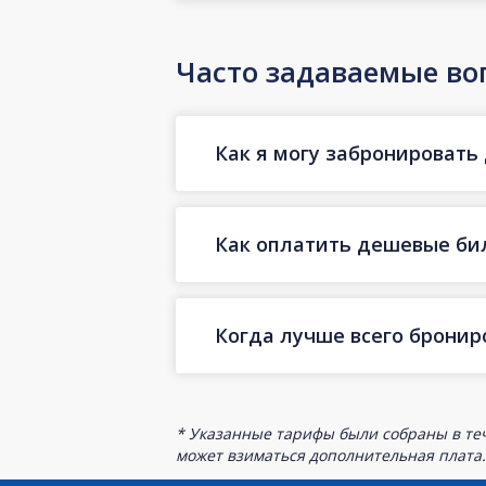
Часто задаваемые во
Как я могу забронировать
Как оплатить дешевые бил
Когда лучше всего бронир
* Указанные тарифы были собраны в теч
может взиматься дополнительная плата.