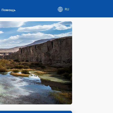
RU
Помощь