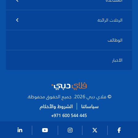
المساعدة
الرحلات الرائجة
الوظائف
الأخبار
© فلاي دبي 2026. جميع الحقوق محفوظة.
سياساتنا
الشروط والأحكام
+971 600 544 445