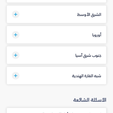
الشرق الأوسط
أوروبا
جنوب شرق آسيا
شبه القارة الهندية
الأسئلة الشائعة