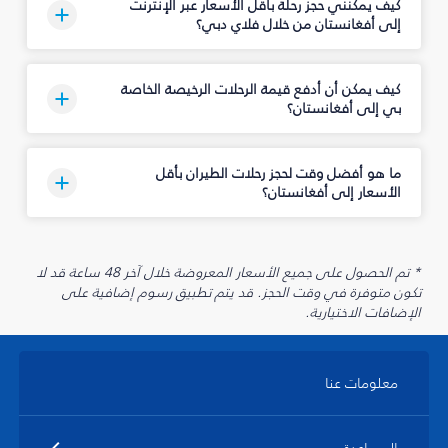
كيف يمكنني حجز رحلة بأقل الأسعار عبر الإنترنت
إلى أفغانستان من خلال فلاي دبي؟
كيف يمكن أن أدفع قيمة الرحلات الرخيصة الخاصة
بي إلى أفغانستان؟
ما هو أفضل وقت لحجز رحلات الطيران بأقل
الأسعار إلى أفغانستان؟
* تم الحصول على جميع الأسعار المعروضة خلال آخر 48 ساعة قد لا
تكون متوفرة في وقت الحجز. قد يتم تطبيق رسوم إضافية على
الإضافات الاختيارية.
معلومات عنا