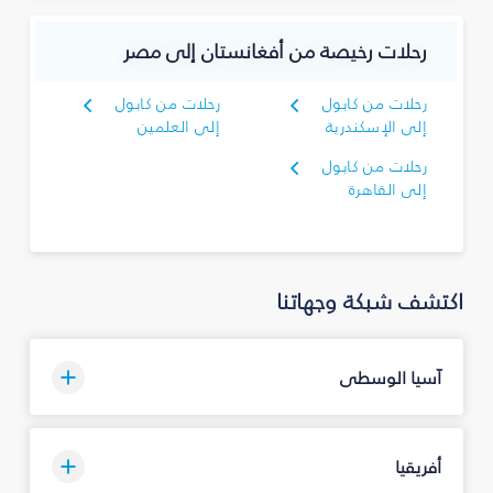
رحلات رخيصة من أفغانستان إلى مصر
رحلات من كابول
رحلات من كابول
إلى الإسكندرية
إلى العلمين
رحلات من كابول
إلى القاهرة
اكتشف شبكة وجهاتنا
آسيا الوسطى
أفريقيا