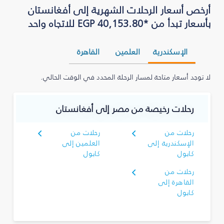
أرخص أسعار الرحلات الشهرية إلى أفغانستان
بأسعار تبدأ من *EGP 40,153.80 للاتجاه واحد
الإسكندرية
العلمين
القاهرة
لا توجد أسعار متاحة لمسار الرحلة المحدد في الوقت الحالي.
رحلات رخيصة من مصر إلى أفغانستان
رحلات من
رحلات من
الإسكندرية إلى
العلمين إلى
كابول
كابول
رحلات من
القاهرة إلى
كابول