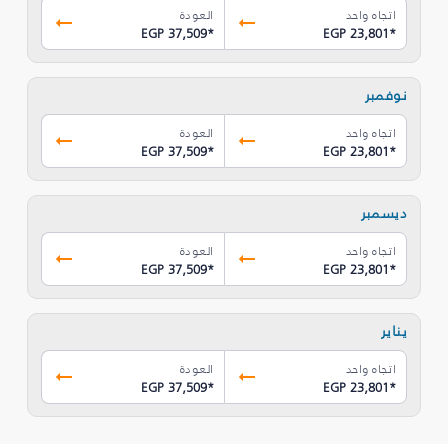
اتجاه واحد
العودة
EGP 37,509
*
EGP 23,801
*
نوفمبر
اتجاه واحد
العودة
EGP 37,509
*
EGP 23,801
*
ديسمبر
اتجاه واحد
العودة
EGP 37,509
*
EGP 23,801
*
يناير
اتجاه واحد
العودة
EGP 37,509
*
EGP 23,801
*