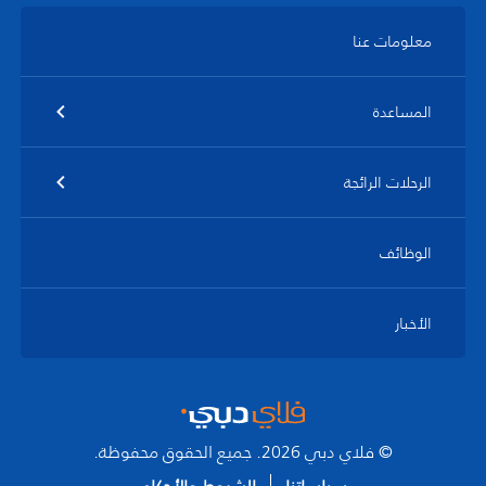
معلومات عنا
المساعدة
الرحلات الرائجة
الوظائف
الأخبار
© فلاي دبي 2026. جميع الحقوق محفوظة.