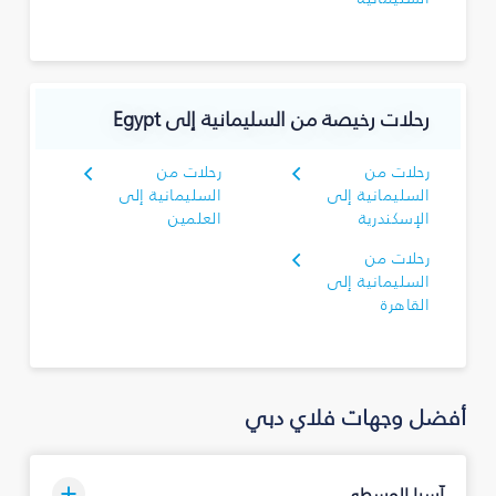
رحلات رخيصة من السليمانية‎ إلى Egypt
رحلات من
رحلات من
السليمانية‎ إلى
السليمانية‎ إلى
الإسكندرية
العلمين
رحلات من
السليمانية‎ إلى
القاهرة
أفضل وجهات فلاي دبي
آسيا الوسطى