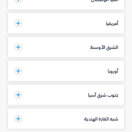
أفريقيا
الشرق الأوسط
أوروبا
جنوب شرق آسيا
شبه القارة الهندية