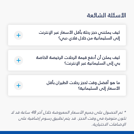
الأسئلة الشائعة
كيف يمكنني حجز رحلة بأقل الأسعار عبر الإنترنت
إلى السليمانية‎ من خلال فلاي دبي؟
كيف يمكن أن أدفع قيمة الرحلات الرخيصة الخاصة
بي إلى السليمانية‎ عبر الإنترنت؟
ما هو أفضل وقت لحجز رحلات الطيران بأقل
الأسعار إلى السليمانية‎؟
* تم الحصول على جميع الأسعار المعروضة خلال آخر 48 ساعة قد لا
تكون متوفرة في وقت الحجز. قد يتم تطبيق رسوم إضافية على
الإضافات الاختيارية.