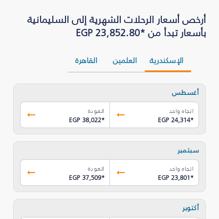
بأسعار تبدأ من *EGP 23,852.80
الإسكندرية
العلمين
القاهرة
أغسطس
اتجاه واحد
العودة
EGP 38,022
*
EGP 24,314
*
سبتمبر
اتجاه واحد
العودة
EGP 37,509
*
EGP 23,801
*
أكتوبر