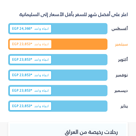
اعثر على أفضل شهر للسفر بأقل الأسعار إلى السليمانية‎
أغسطس
اتجاه واحد
24,366*
EGP
سبتمبر
اتجاه واحد
23,853*
EGP
أكتوبر
اتجاه واحد
23,853*
EGP
نوفمبر
اتجاه واحد
23,853*
EGP
ديسمبر
اتجاه واحد
23,853*
EGP
يناير
اتجاه واحد
23,853*
EGP
رحلات رخيصة من العراق