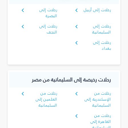
رحلات إلى أربيل
رحلات إلى
البصرة‎
رحلات إلى
رحلات إلى
السليمانية‎
النجف
رحلات إلى
بغداد
رحلات رخيصة إلى السليمانية‎ من مصر
رحلات من
رحلات من
الإسكندرية إلى
العلمين إلى
السليمانية‎
السليمانية‎
رحلات من
القاهرة إلى
السليمانية‎