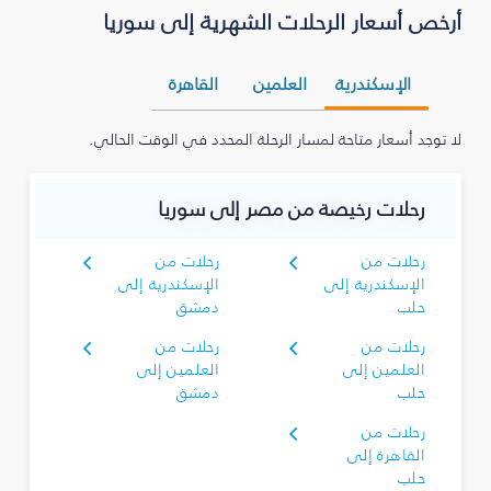
أرخص أسعار الرحلات الشهرية إلى سوريا
الإسكندرية
العلمين
القاهرة
لا توجد أسعار متاحة لمسار الرحلة المحدد في الوقت الحالي.
رحلات رخيصة من مصر إلى سوريا
رحلات من
رحلات من
الإسكندرية إلى
الإسكندرية إلى
حلب
دمشق
رحلات من
رحلات من
العلمين إلى
العلمين إلى
حلب
دمشق
رحلات من
القاهرة إلى
حلب