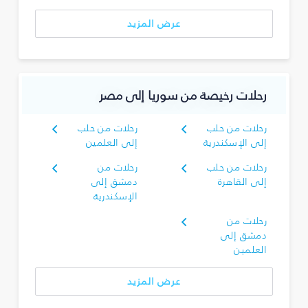
عرض المزيد
رحلات رخيصة من سوريا إلى مصر
رحلات من حلب
رحلات من حلب
إلى الإسكندرية
إلى العلمين
رحلات من حلب
رحلات من
إلى القاهرة
دمشق إلى
الإسكندرية
رحلات من
دمشق إلى
العلمين
عرض المزيد