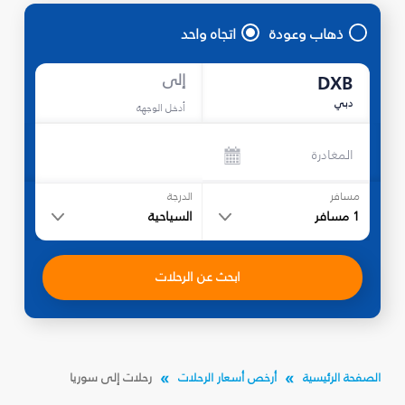
ذهاب وعودة
اتجاه واحد
إلى
DXB
دبي
أدخل الوجهة
المغادرة
مسافر
الدرجة
1
مسافر
السياحية
ابحث عن الرحلات
الصفحة الرئيسية
أرخص أسعار الرحلات
رحلات إلى سوريا