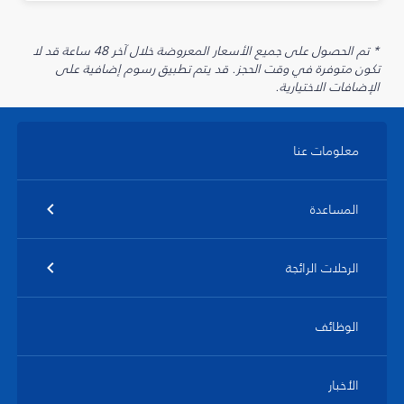
* تم الحصول على جميع الأسعار المعروضة خلال آخر 48 ساعة قد لا
تكون متوفرة في وقت الحجز. قد يتم تطبيق رسوم إضافية على
الإضافات الاختيارية.
معلومات عنا
المساعدة
الرحلات الرائجة
الوظائف
الأخبار