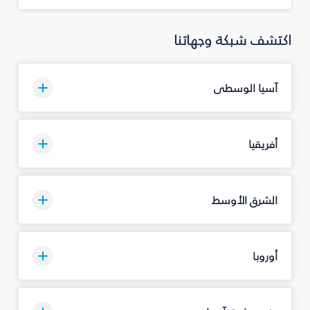
اكتشف شبكة وجهاتنا
آسيا الوسطى
أفريقيا
الشرق الأوسط
أوروبا