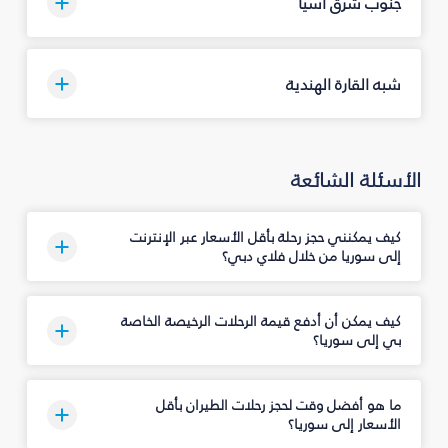
جنوب شرق آسيا
شبه القارة الهندية
الأسئلة الشائعة
كيف يمكنني حجز رحلة بأقل الأسعار عبر الإنترنت
إلى سوريا من خلال فلاي دبي؟
كيف يمكن أن أدفع قيمة الرحلات الرخيصة الخاصة
بي إلى سوريا؟
ما هو أفضل وقت لحجز رحلات الطيران بأقل
الأسعار إلى سوريا؟